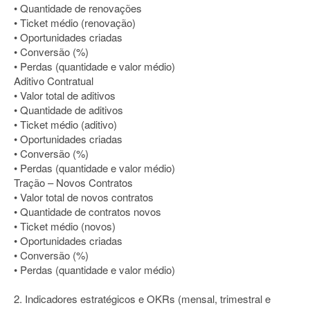
• Quantidade de renovações
• Ticket médio (renovação)
• Oportunidades criadas
• Conversão (%)
• Perdas (quantidade e valor médio)
Aditivo Contratual
• Valor total de aditivos
• Quantidade de aditivos
• Ticket médio (aditivo)
• Oportunidades criadas
• Conversão (%)
• Perdas (quantidade e valor médio)
Tração – Novos Contratos
• Valor total de novos contratos
• Quantidade de contratos novos
• Ticket médio (novos)
• Oportunidades criadas
• Conversão (%)
• Perdas (quantidade e valor médio)
2. Indicadores estratégicos e OKRs (mensal, trimestral e