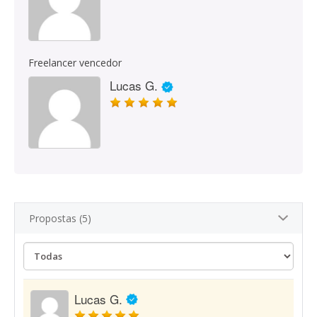
Freelancer vencedor
Lucas G.
Propostas (5)
Lucas G.