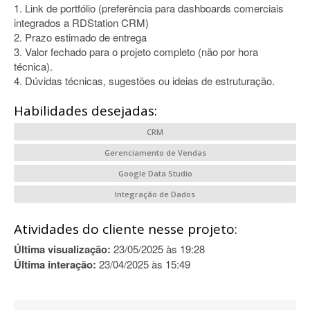
1. Link de portfólio (preferência para dashboards comerciais
integrados a RDStation CRM)
2. Prazo estimado de entrega
3. Valor fechado para o projeto completo (não por hora
técnica).
4. Dúvidas técnicas, sugestões ou ideias de estruturação.
Habilidades desejadas:
CRM
Gerenciamento de Vendas
Google Data Studio
Integração de Dados
Atividades do cliente nesse projeto:
Última visualização:
23/05/2025 às 19:28
Última interação:
23/04/2025 às 15:49