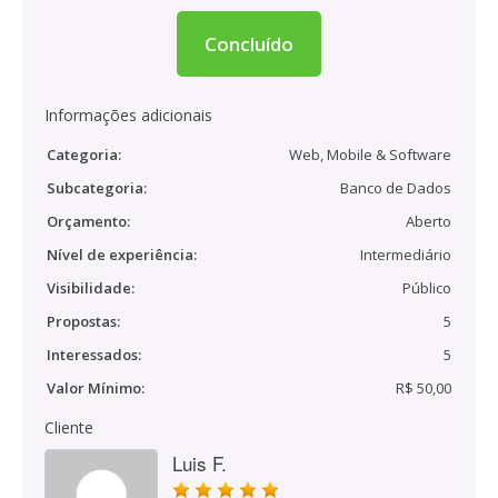
Concluído
Informações adicionais
Categoria:
Web, Mobile & Software
Subcategoria:
Banco de Dados
Orçamento:
Aberto
Nível de experiência:
Intermediário
Visibilidade:
Público
Propostas:
5
Interessados:
5
Valor Mínimo:
R$ 50,00
Cliente
Luis F.