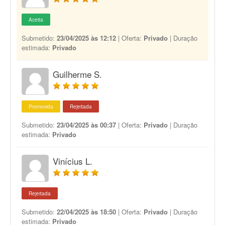
Aceita
Submetido:
23/04/2025 às 12:12
| Oferta:
Privado
| Duração
estimada:
Privado
Guilherme S.
Promovida
Rejeitada
Submetido:
23/04/2025 às 00:37
| Oferta:
Privado
| Duração
estimada:
Privado
Vinícius L.
Rejeitada
Submetido:
22/04/2025 às 18:50
| Oferta:
Privado
| Duração
estimada:
Privado