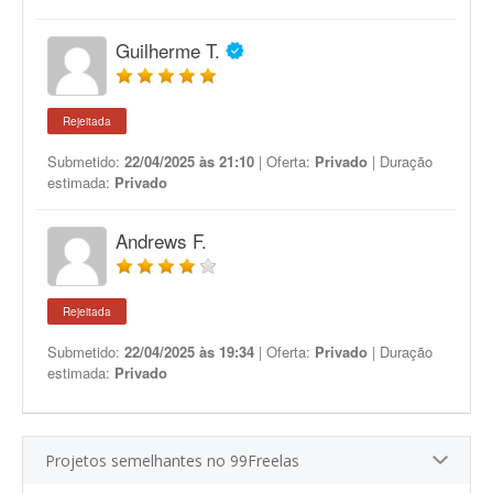
Guilherme T.
Rejeitada
Submetido:
22/04/2025 às 21:10
| Oferta:
Privado
| Duração
estimada:
Privado
Andrews F.
Rejeitada
Submetido:
22/04/2025 às 19:34
| Oferta:
Privado
| Duração
estimada:
Privado
Projetos semelhantes no 99Freelas