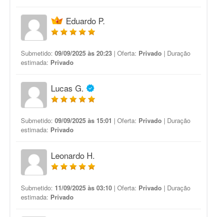
Eduardo P.
Submetido:
09/09/2025 às 20:23
| Oferta:
Privado
| Duração
estimada:
Privado
Lucas G.
Submetido:
09/09/2025 às 15:01
| Oferta:
Privado
| Duração
estimada:
Privado
Leonardo H.
Submetido:
11/09/2025 às 03:10
| Oferta:
Privado
| Duração
estimada:
Privado