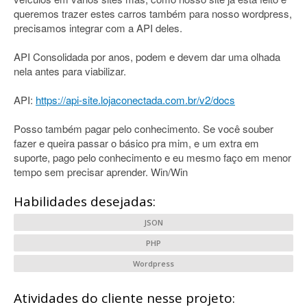
queremos trazer estes carros também para nosso wordpress,
precisamos integrar com a API deles.
API Consolidada por anos, podem e devem dar uma olhada
nela antes para viabilizar.
API:
https://api-site.lojaconectada.com.br/v2/docs
Posso também pagar pelo conhecimento. Se você souber
fazer e queira passar o básico pra mim, e um extra em
suporte, pago pelo conhecimento e eu mesmo faço em menor
tempo sem precisar aprender. Win/Win
Habilidades desejadas:
JSON
PHP
Wordpress
Atividades do cliente nesse projeto: