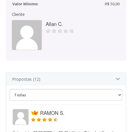
Valor Mínimo:
R$ 50,00
Cliente
Allan C.
Propostas (12)
RAMON S.