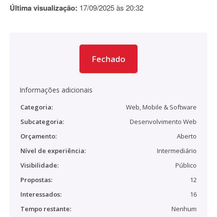
Última visualização:
17/09/2025 às 20:32
Fechado
Informações adicionais
Categoria:
Web, Mobile & Software
Subcategoria:
Desenvolvimento Web
Orçamento:
Aberto
Nível de experiência:
Intermediário
Visibilidade:
Público
Propostas:
12
Interessados:
16
Tempo restante:
Nenhum