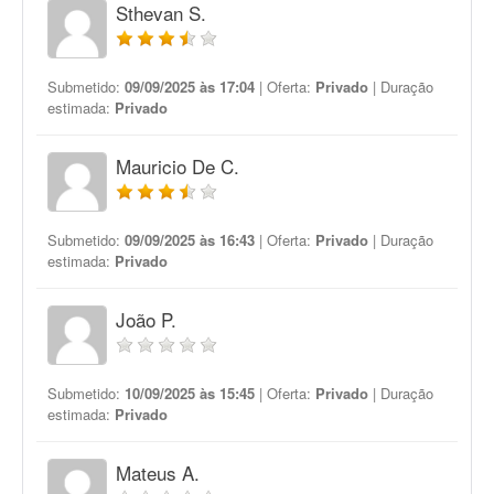
Sthevan S.
Submetido:
09/09/2025 às 17:04
| Oferta:
Privado
| Duração
estimada:
Privado
Mauricio De C.
Submetido:
09/09/2025 às 16:43
| Oferta:
Privado
| Duração
estimada:
Privado
João P.
Submetido:
10/09/2025 às 15:45
| Oferta:
Privado
| Duração
estimada:
Privado
Mateus A.