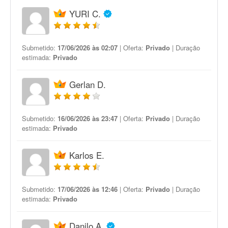
YURI C.
Submetido:
17/06/2026 às 02:07
| Oferta:
Privado
| Duração
estimada:
Privado
Gerlan D.
Submetido:
16/06/2026 às 23:47
| Oferta:
Privado
| Duração
estimada:
Privado
Karlos E.
Submetido:
17/06/2026 às 12:46
| Oferta:
Privado
| Duração
estimada:
Privado
Danilo A.