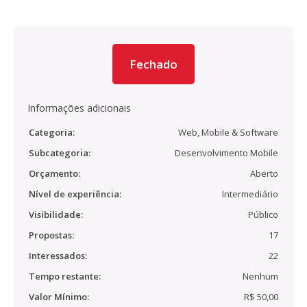
Fechado
Informações adicionais
Categoria:
Web, Mobile & Software
Subcategoria:
Desenvolvimento Mobile
Orçamento:
Aberto
Nível de experiência:
Intermediário
Visibilidade:
Público
Propostas:
17
Interessados:
22
Tempo restante:
Nenhum
Valor Mínimo:
R$ 50,00