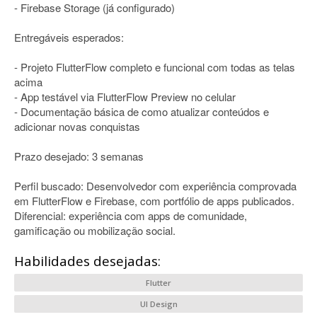
- Firebase Storage (já configurado)
Entregáveis esperados:
- Projeto FlutterFlow completo e funcional com todas as telas
acima
- App testável via FlutterFlow Preview no celular
- Documentação básica de como atualizar conteúdos e
adicionar novas conquistas
Prazo desejado: 3 semanas
Perfil buscado: Desenvolvedor com experiência comprovada
em FlutterFlow e Firebase, com portfólio de apps publicados.
Diferencial: experiência com apps de comunidade,
gamificação ou mobilização social.
Habilidades desejadas:
Flutter
UI Design