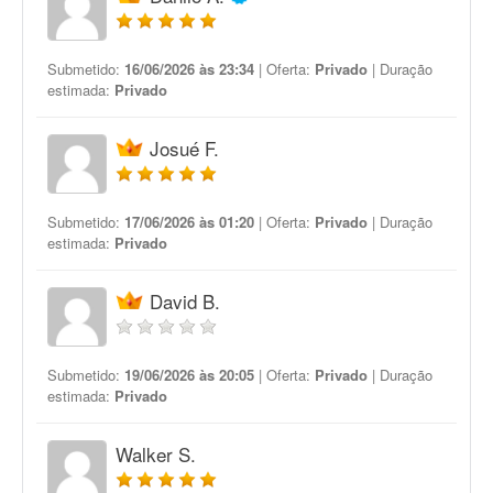
Submetido:
16/06/2026 às 23:34
| Oferta:
Privado
| Duração
estimada:
Privado
Josué F.
Submetido:
17/06/2026 às 01:20
| Oferta:
Privado
| Duração
estimada:
Privado
David B.
Submetido:
19/06/2026 às 20:05
| Oferta:
Privado
| Duração
estimada:
Privado
Walker S.