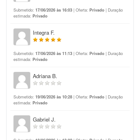
Submetido:
17/06/2026 às 16:03
| Oferta:
Privado
| Duração
estimada:
Privado
Integra F.
Submetido:
17/06/2026 às 11:13
| Oferta:
Privado
| Duração
estimada:
Privado
Adriana B.
Submetido:
19/06/2026 às 10:28
| Oferta:
Privado
| Duração
estimada:
Privado
Gabriel J.