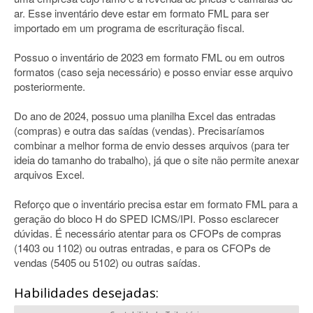
ar. Esse inventário deve estar em formato FML para ser
importado em um programa de escrituração fiscal.
Possuo o inventário de 2023 em formato FML ou em outros
formatos (caso seja necessário) e posso enviar esse arquivo
posteriormente.
Do ano de 2024, possuo uma planilha Excel das entradas
(compras) e outra das saídas (vendas). Precisaríamos
combinar a melhor forma de envio desses arquivos (para ter
ideia do tamanho do trabalho), já que o site não permite anexar
arquivos Excel.
Reforço que o inventário precisa estar em formato FML para a
geração do bloco H do SPED ICMS/IPI. Posso esclarecer
dúvidas. É necessário atentar para os CFOPs de compras
(1403 ou 1102) ou outras entradas, e para os CFOPs de
vendas (5405 ou 5102) ou outras saídas.
Habilidades desejadas: