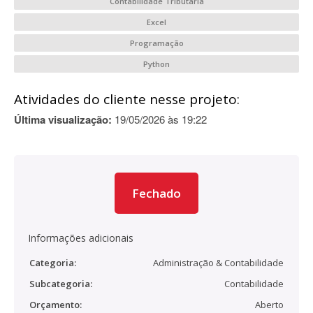
Contabilidade Tributária
Excel
Programação
Python
Atividades do cliente nesse projeto:
Última visualização:
19/05/2026 às 19:22
Fechado
Informações adicionais
Categoria:
Administração & Contabilidade
Subcategoria:
Contabilidade
Orçamento:
Aberto