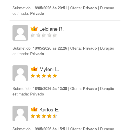
Submetido:
18/05/2026 às 20:51
| Oferta:
Privado
| Duração
estimada:
Privado
Leidiane R.
Submetido:
18/05/2026 às 22:26
| Oferta:
Privado
| Duração
estimada:
Privado
Myleni L.
Submetido:
18/05/2026 às 13:38
| Oferta:
Privado
| Duração
estimada:
Privado
Karlos E.
Submetido:
19/05/2026 às 15:51
| Oferta:
Privado
| Duração