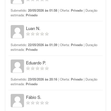
Submetido:
20/05/2026 às 01:58
| Oferta:
Privado
| Duração
estimada:
Privado
Luan N.
Submetido:
22/05/2026 às 01:39
| Oferta:
Privado
| Duração
estimada:
Privado
Eduardo P.
Submetido:
23/05/2026 às 20:16
| Oferta:
Privado
| Duração
estimada:
Privado
Fábio S.