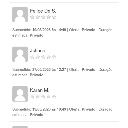
Felipe De S.
Submetido:
19/05/2026 às 14:49
| Oferta:
Privado
| Duração
estimada:
Privado
Juliano
Submetido:
27/05/2026 às 12:27
| Oferta:
Privado
| Duração
estimada:
Privado
Karen M.
Submetido:
19/05/2026 às 19:49
| Oferta:
Privado
| Duração
estimada:
Privado