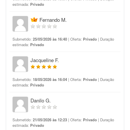
estimada:
Privado
Fernando M.
Submetido:
25/05/2026 às 16:40
| Oferta:
Privado
| Duração
estimada:
Privado
Jacqueline F.
Submetido:
18/05/2026 às 16:04
| Oferta:
Privado
| Duração
estimada:
Privado
Danilo G.
Submetido:
21/05/2026 às 12:23
| Oferta:
Privado
| Duração
estimada:
Privado