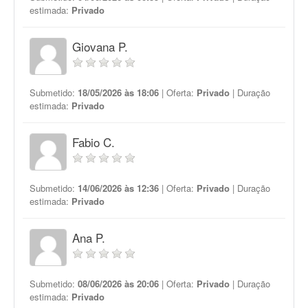
estimada:
Privado
Giovana P.
Submetido:
18/05/2026 às 18:06
| Oferta:
Privado
| Duração
estimada:
Privado
Fabio C.
Submetido:
14/06/2026 às 12:36
| Oferta:
Privado
| Duração
estimada:
Privado
Ana P.
Submetido:
08/06/2026 às 20:06
| Oferta:
Privado
| Duração
estimada:
Privado