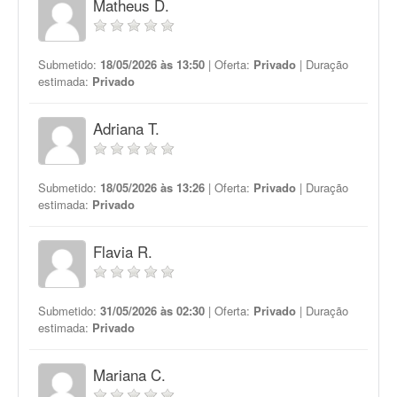
Matheus D.
Submetido:
18/05/2026 às 13:50
| Oferta:
Privado
| Duração
estimada:
Privado
Adriana T.
Submetido:
18/05/2026 às 13:26
| Oferta:
Privado
| Duração
estimada:
Privado
Flavia R.
Submetido:
31/05/2026 às 02:30
| Oferta:
Privado
| Duração
estimada:
Privado
Mariana C.