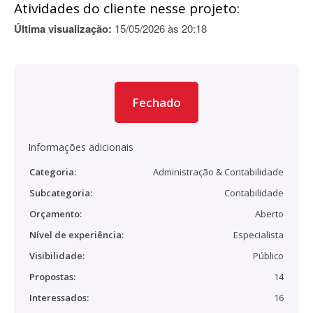
Atividades do cliente nesse projeto:
Última visualização:
15/05/2026 às 20:18
Fechado
Informações adicionais
Categoria:
Administração & Contabilidade
Subcategoria:
Contabilidade
Orçamento:
Aberto
Nível de experiência:
Especialista
Visibilidade:
Público
Propostas:
14
Interessados:
16