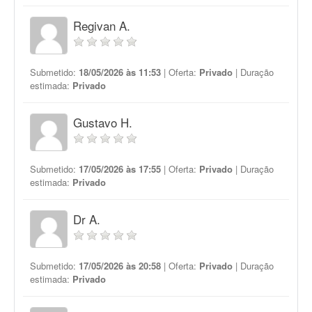
Regivan A.
Submetido:
18/05/2026 às 11:53
| Oferta:
Privado
| Duração
estimada:
Privado
Gustavo H.
Submetido:
17/05/2026 às 17:55
| Oferta:
Privado
| Duração
estimada:
Privado
Dr A.
Submetido:
17/05/2026 às 20:58
| Oferta:
Privado
| Duração
estimada:
Privado