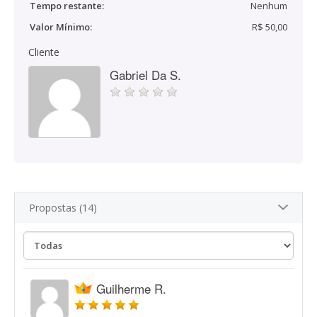
Tempo restante:
Nenhum
Valor Mínimo:
R$ 50,00
Cliente
Gabriel Da S.
Propostas (14)
Guilherme R.