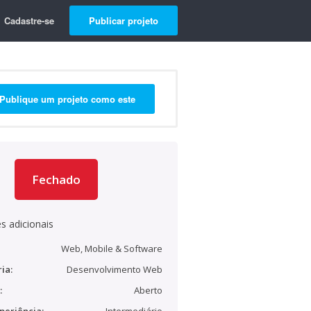
Cadastre-se
Publicar projeto
Publique um projeto como este
Fechado
s adicionais
Web, Mobile & Software
ia:
Desenvolvimento Web
:
Aberto