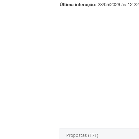
Última interação:
28/05/2026 às 12:22
Propostas (171)