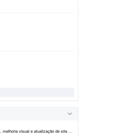
tualização de site de notícias em WordPress. At...