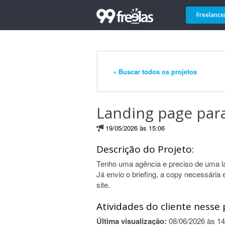
Freelance
« Buscar todos os projetos
Landing page par
19/05/2026 às 15:06
Descrição do Projeto:
Tenho uma agência e preciso de uma la
Já envio o briefing, a copy necessária
site.
Atividades do cliente nesse 
Última visualização:
08/06/2026 às 14