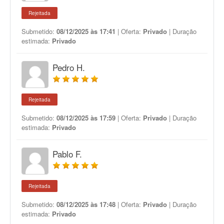
Rejeitada
Submetido:
08/12/2025 às 17:41
| Oferta:
Privado
| Duração
estimada:
Privado
Pedro H.
Rejeitada
Submetido:
08/12/2025 às 17:59
| Oferta:
Privado
| Duração
estimada:
Privado
Pablo F.
Rejeitada
Submetido:
08/12/2025 às 17:48
| Oferta:
Privado
| Duração
estimada:
Privado