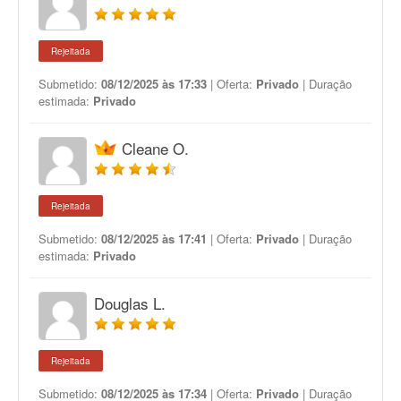
Rejeitada
Submetido:
08/12/2025 às 17:33
| Oferta:
Privado
| Duração
estimada:
Privado
Cleane O.
Rejeitada
Submetido:
08/12/2025 às 17:41
| Oferta:
Privado
| Duração
estimada:
Privado
Douglas L.
Rejeitada
Submetido:
08/12/2025 às 17:34
| Oferta:
Privado
| Duração