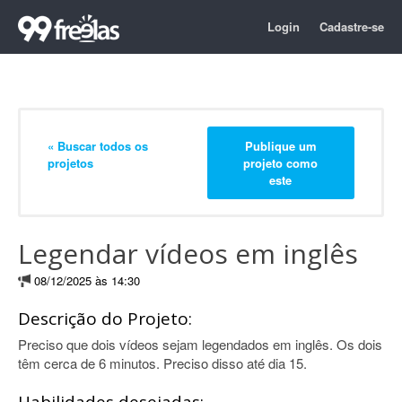
Login
Cadastre-se
« Buscar todos os
Publique um
projetos
projeto como
este
Legendar vídeos em inglês
08/12/2025 às 14:30
Descrição do Projeto:
Preciso que dois vídeos sejam legendados em inglês. Os dois
têm cerca de 6 minutos. Preciso disso até dia 15.