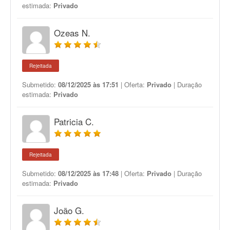
estimada:
Privado
Ozeas N.
Rejeitada
Submetido:
08/12/2025 às 17:51
| Oferta:
Privado
| Duração
estimada:
Privado
Patricia C.
Rejeitada
Submetido:
08/12/2025 às 17:48
| Oferta:
Privado
| Duração
estimada:
Privado
João G.