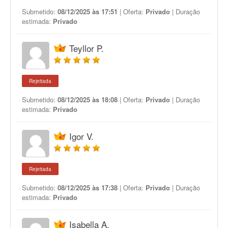
Submetido:
08/12/2025 às 17:51
| Oferta:
Privado
| Duração
estimada:
Privado
Teyllor P.
Rejeitada
Submetido:
08/12/2025 às 18:08
| Oferta:
Privado
| Duração
estimada:
Privado
Igor V.
Rejeitada
Submetido:
08/12/2025 às 17:38
| Oferta:
Privado
| Duração
estimada:
Privado
Isabella A.