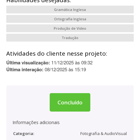
Habilidades desejadas:
Gramática Inglesa
Ortografia Inglesa
Produção de Video
Tradução
Atividades do cliente nesse projeto:
Última visualização:
11/12/2025 às 09:32
Última interação:
08/12/2025 às 15:19
Concluído
Informações adicionais
Categoria:
Fotografia & AudioVisual