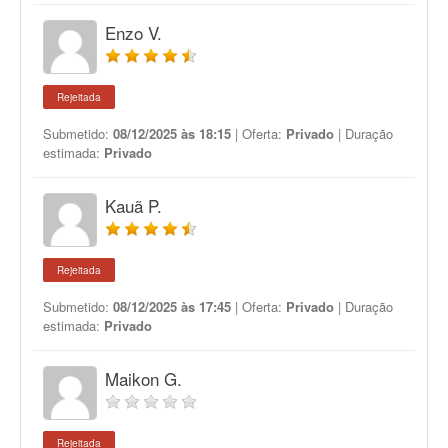
Enzo V.
Rejeitada
Submetido:
08/12/2025 às 18:15
| Oferta:
Privado
| Duração
estimada:
Privado
Kauã P.
Rejeitada
Submetido:
08/12/2025 às 17:45
| Oferta:
Privado
| Duração
estimada:
Privado
Maikon G.
Rejeitada