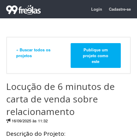
Login
Cadastre-se
« Buscar todos os
Publique um
projetos
projeto como
este
Locução de 6 minutos de
carta de venda sobre
relacionamento
16/09/2025 às 11:32
Descrição do Projeto: