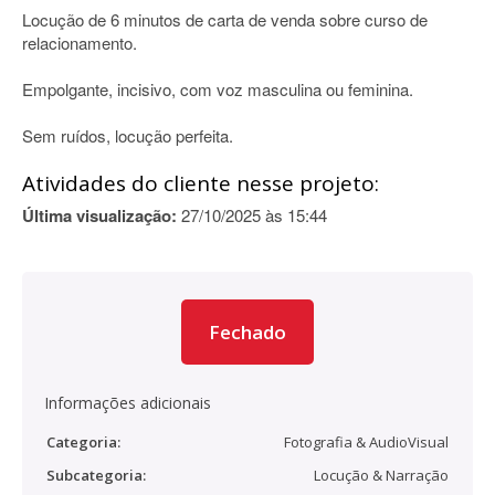
Locução de 6 minutos de carta de venda sobre curso de
relacionamento.
Empolgante, incisivo, com voz masculina ou feminina.
Sem ruídos, locução perfeita.
Atividades do cliente nesse projeto:
Última visualização:
27/10/2025 às 15:44
Fechado
Informações adicionais
Categoria:
Fotografia & AudioVisual
Subcategoria:
Locução & Narração