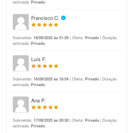
estimada:
Privado
Francisco C.
Submetido:
18/09/2025 às 01:29
| Oferta:
Privado
| Duração
estimada:
Privado
Luís F.
Submetido:
16/09/2025 às 18:54
| Oferta:
Privado
| Duração
estimada:
Privado
Ana P.
Submetido:
17/09/2025 às 20:30
| Oferta:
Privado
| Duração
estimada:
Privado