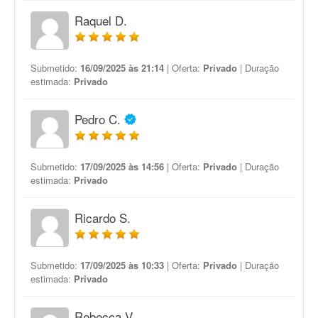
Raquel D.
Submetido:
16/09/2025 às 21:14
| Oferta:
Privado
| Duração
estimada:
Privado
Pedro C.
Submetido:
17/09/2025 às 14:56
| Oferta:
Privado
| Duração
estimada:
Privado
Ricardo S.
Submetido:
17/09/2025 às 10:33
| Oferta:
Privado
| Duração
estimada:
Privado
Rebecca V.