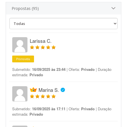
Propostas (95)
Larissa C.
Promovida
Submetido:
16/09/2025 às 23:44
| Oferta:
Privado
| Duração
estimada:
Privado
Marina S.
Submetido:
16/09/2025 às 17:11
| Oferta:
Privado
| Duração
estimada:
Privado