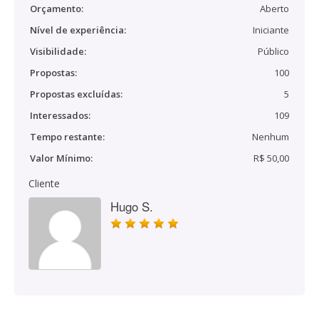
Orçamento:
Aberto
Nível de experiência:
Iniciante
Visibilidade:
Público
Propostas:
100
Propostas excluídas:
5
Interessados:
109
Tempo restante:
Nenhum
Valor Mínimo:
R$ 50,00
Cliente
Hugo S.