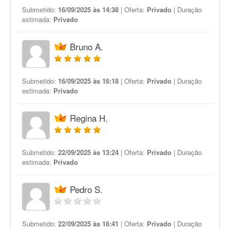
Submetido:
16/09/2025 às 14:38
| Oferta:
Privado
| Duração
estimada:
Privado
Bruno A.
Submetido:
16/09/2025 às 16:18
| Oferta:
Privado
| Duração
estimada:
Privado
Regina H.
Submetido:
22/09/2025 às 13:24
| Oferta:
Privado
| Duração
estimada:
Privado
Pedro S.
Submetido:
22/09/2025 às 16:41
| Oferta:
Privado
| Duração