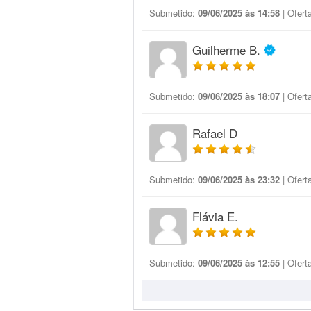
Submetido:
09/06/2025 às 14:58
| Ofert
Guilherme B.
Submetido:
09/06/2025 às 18:07
| Ofert
Rafael D
Submetido:
09/06/2025 às 23:32
| Ofert
Flávia E.
Submetido:
09/06/2025 às 12:55
| Ofert