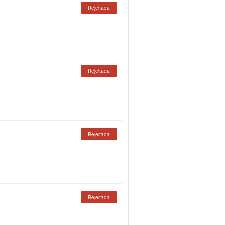
Rejeitada
Rejeitada
Rejeitada
Rejeitada