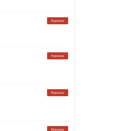
Rejeitada
Rejeitada
Rejeitada
Rejeitada