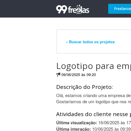
Freelance
« Buscar todos os projetos
Logotipo para em
09/06/2025 às 09:20
Descrição do Projeto:
Olá, estamos criando uma empresa de pr
Gostaríamos de um logotipo que nos r
Atividades do cliente nesse 
Última visualização:
16/06/2025 às 17
Última interação:
10/06/2025 às 09:39