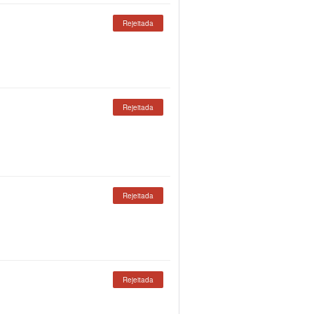
Rejeitada
Rejeitada
Rejeitada
Rejeitada