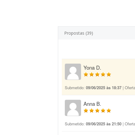
Propostas (39)
Yona D.
Submetido:
09/06/2025 às 18:37
| Ofert
Anna B.
Submetido:
09/06/2025 às 21:50
| Ofert