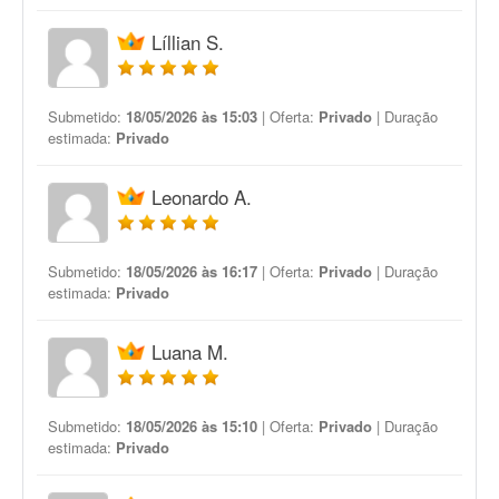
Líllian S.
Submetido:
18/05/2026 às 15:03
| Oferta:
Privado
| Duração
estimada:
Privado
Leonardo A.
Submetido:
18/05/2026 às 16:17
| Oferta:
Privado
| Duração
estimada:
Privado
Luana M.
Submetido:
18/05/2026 às 15:10
| Oferta:
Privado
| Duração
estimada:
Privado