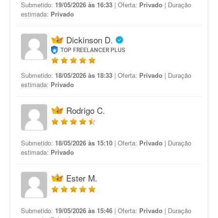
Submetido:
19/05/2026 às 16:33
| Oferta:
Privado
| Duração
estimada:
Privado
Dickinson D.
TOP FREELANCER PLUS
Submetido:
18/05/2026 às 18:33
| Oferta:
Privado
| Duração
estimada:
Privado
Rodrigo C.
Submetido:
18/05/2026 às 15:10
| Oferta:
Privado
| Duração
estimada:
Privado
Ester M.
Submetido:
19/05/2026 às 15:46
| Oferta:
Privado
| Duração