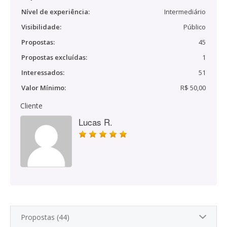
Nível de experiência:
Intermediário
Visibilidade:
Público
Propostas:
45
Propostas excluídas:
1
Interessados:
51
Valor Mínimo:
R$ 50,00
Cliente
Lucas R.
Propostas (44)