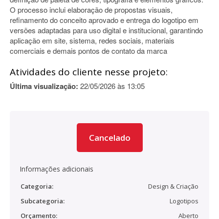
O processo inclui elaboração de propostas visuais,
refinamento do conceito aprovado e entrega do logotipo em
versões adaptadas para uso digital e institucional, garantindo
aplicação em site, sistema, redes sociais, materiais
comerciais e demais pontos de contato da marca
Atividades do cliente nesse projeto:
Última visualização:
22/05/2026 às 13:05
Cancelado
Informações adicionais
Categoria:
Design & Criação
Subcategoria:
Logotipos
Orçamento:
Aberto