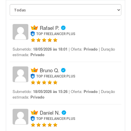
Rafael P.
TOP FREELANCER PLUS
Submetido:
18/05/2026 às 18:01
| Oferta:
Privado
| Duração
estimada:
Privado
Bruno Q.
TOP FREELANCER PLUS
Submetido:
18/05/2026 às 15:26
| Oferta:
Privado
| Duração
estimada:
Privado
Daniel N.
TOP FREELANCER PLUS