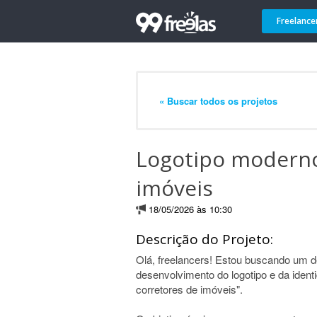
Freelance
« Buscar todos os projetos
Logotipo moderno
imóveis
18/05/2026 às 10:30
Descrição do Projeto:
Olá, freelancers! Estou buscando um de
desenvolvimento do logotipo e da ident
corretores de imóveis".