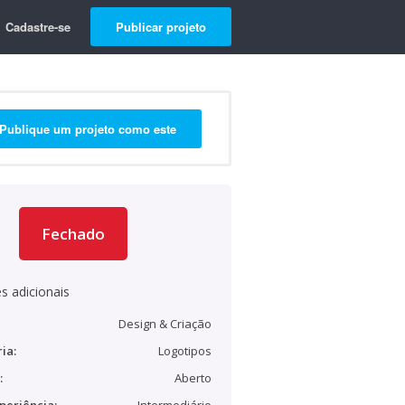
Cadastre-se
Publicar projeto
Publique um projeto como este
Fechado
s adicionais
Design & Criação
ia:
Logotipos
:
Aberto