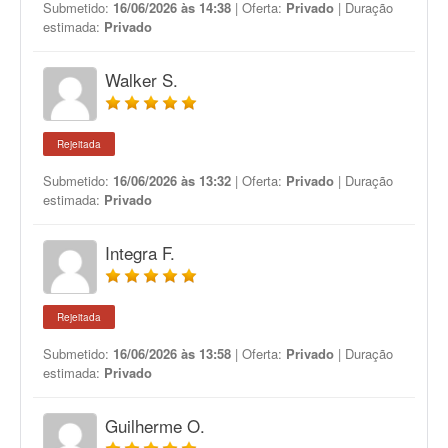
Submetido:
16/06/2026 às 14:38
| Oferta:
Privado
| Duração
estimada:
Privado
Walker S.
Rejeitada
Submetido:
16/06/2026 às 13:32
| Oferta:
Privado
| Duração
estimada:
Privado
Integra F.
Rejeitada
Submetido:
16/06/2026 às 13:58
| Oferta:
Privado
| Duração
estimada:
Privado
Guilherme O.