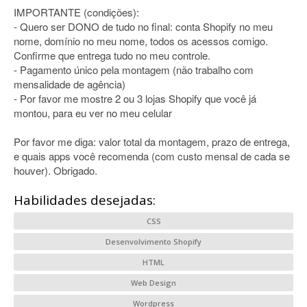
IMPORTANTE (condições):
- Quero ser DONO de tudo no final: conta Shopify no meu
nome, domínio no meu nome, todos os acessos comigo.
Confirme que entrega tudo no meu controle.
- Pagamento único pela montagem (não trabalho com
mensalidade de agência)
- Por favor me mostre 2 ou 3 lojas Shopify que você já
montou, para eu ver no meu celular
Por favor me diga: valor total da montagem, prazo de entrega,
e quais apps você recomenda (com custo mensal de cada se
houver). Obrigado.
Habilidades desejadas:
CSS
Desenvolvimento Shopify
HTML
Web Design
Wordpress