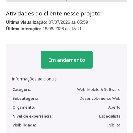
Atividades do cliente nesse projeto:
Última visualização:
07/07/2026 às 05:59
Última interação:
16/06/2026 às 15:11
Em andamento
Informações adicionais
Categoria:
Web, Mobile & Software
Subcategoria:
Desenvolvimento Web
Orçamento:
Aberto
Nível de experiência:
Especialista
Visibilidade:
Público