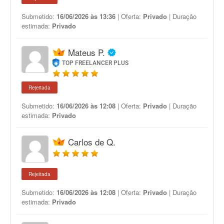
Submetido:
16/06/2026 às 13:36
| Oferta:
Privado
| Duração
estimada:
Privado
Mateus P.
TOP FREELANCER PLUS
Rejeitada
Submetido:
16/06/2026 às 12:08
| Oferta:
Privado
| Duração
estimada:
Privado
Carlos de Q.
Rejeitada
Submetido:
16/06/2026 às 12:08
| Oferta:
Privado
| Duração
estimada:
Privado