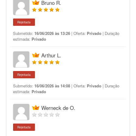
Bruno R.
Rejeitada
Submetido:
16/06/2026 às 13:26
| Oferta:
Privado
| Duração
estimada:
Privado
Arthur L.
Rejeitada
Submetido:
16/06/2026 às 14:08
| Oferta:
Privado
| Duração
estimada:
Privado
Werneck de O.
Rejeitada