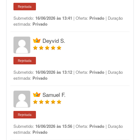
Rejeitada
Submetido:
16/06/2026 às 13:41
| Oferta:
Privado
| Duração
estimada:
Privado
Deyvid S.
Rejeitada
Submetido:
16/06/2026 às 13:12
| Oferta:
Privado
| Duração
estimada:
Privado
Samuel F.
Rejeitada
Submetido:
16/06/2026 às 15:56
| Oferta:
Privado
| Duração
estimada:
Privado