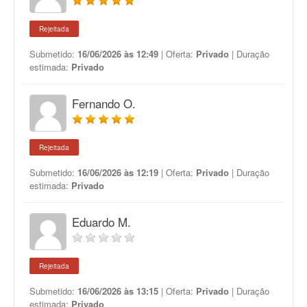
Rejeitada
Submetido:
16/06/2026 às 12:49
| Oferta:
Privado
| Duração
estimada:
Privado
Fernando O.
Rejeitada
Submetido:
16/06/2026 às 12:19
| Oferta:
Privado
| Duração
estimada:
Privado
Eduardo M.
Rejeitada
Submetido:
16/06/2026 às 13:15
| Oferta:
Privado
| Duração
estimada:
Privado