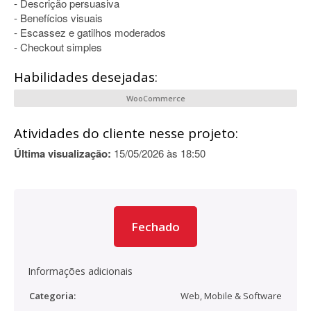
- Descrição persuasiva
- Benefícios visuais
- Escassez e gatilhos moderados
- Checkout simples
Habilidades desejadas:
WooCommerce
Atividades do cliente nesse projeto:
Última visualização:
15/05/2026 às 18:50
Fechado
Informações adicionais
Categoria:
Web, Mobile & Software