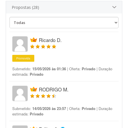
Propostas (28)
Ricardo D.
Promovida
Submetido:
15/05/2026 às 01:36
| Oferta:
Privado
| Duração
estimada:
Privado
RODRIGO M.
Submetido:
14/05/2026 às 23:57
| Oferta:
Privado
| Duração
estimada:
Privado