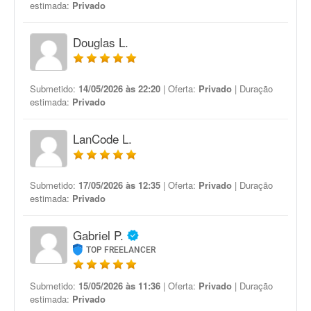
estimada:
Privado
Douglas L.
Submetido:
14/05/2026 às 22:20
| Oferta:
Privado
| Duração
estimada:
Privado
LanCode L.
Submetido:
17/05/2026 às 12:35
| Oferta:
Privado
| Duração
estimada:
Privado
Gabriel P.
TOP FREELANCER
Submetido:
15/05/2026 às 11:36
| Oferta:
Privado
| Duração
estimada:
Privado