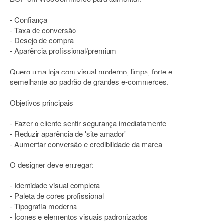
- Confiança
- Taxa de conversão
- Desejo de compra
- Aparência profissional/premium
Quero uma loja com visual moderno, limpa, forte e
semelhante ao padrão de grandes e-commerces.
Objetivos principais:
- Fazer o cliente sentir segurança imediatamente
- Reduzir aparência de 'site amador'
- Aumentar conversão e credibilidade da marca
O designer deve entregar:
- Identidade visual completa
- Paleta de cores profissional
- Tipografia moderna
- Ícones e elementos visuais padronizados