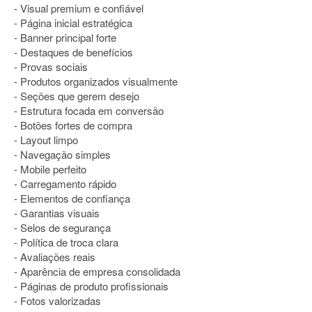
- Visual premium e confiável
- Página inicial estratégica
- Banner principal forte
- Destaques de benefícios
- Provas sociais
- Produtos organizados visualmente
- Seções que gerem desejo
- Estrutura focada em conversão
- Botões fortes de compra
- Layout limpo
- Navegação simples
- Mobile perfeito
- Carregamento rápido
- Elementos de confiança
- Garantias visuais
- Selos de segurança
- Política de troca clara
- Avaliações reais
- Aparência de empresa consolidada
- Páginas de produto profissionais
- Fotos valorizadas