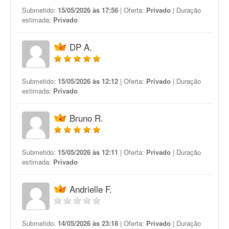
Submetido:
15/05/2026 às 17:56
| Oferta:
Privado
| Duração
estimada:
Privado
DP A.
Submetido:
15/05/2026 às 12:12
| Oferta:
Privado
| Duração
estimada:
Privado
Bruno R.
Submetido:
15/05/2026 às 12:11
| Oferta:
Privado
| Duração
estimada:
Privado
Andrielle F.
Submetido:
14/05/2026 às 23:18
| Oferta:
Privado
| Duração