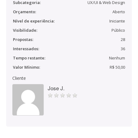
Subcategoria:
UX/UI & Web Design
Orçamento:
Aberto
Nível de experiência:
Iniciante
Visibilidade:
Público
Propostas:
28
Interessados:
36
Tempo restante:
Nenhum
Valor Mínimo:
R$ 50,00
Cliente
Jose J.