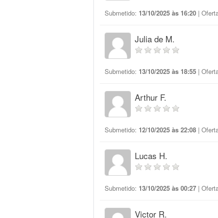
Submetido:
13/10/2025 às 16:20
| Ofert
Julia de M.
Submetido:
13/10/2025 às 18:55
| Ofert
Arthur F.
Submetido:
12/10/2025 às 22:08
| Ofert
Lucas H.
Submetido:
13/10/2025 às 00:27
| Ofert
Victor R.