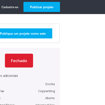
Cadastre-se
Publicar projeto
Publique um projeto como este
Fechado
s adicionais
Escrita
ia:
Copywriting
:
Aberto