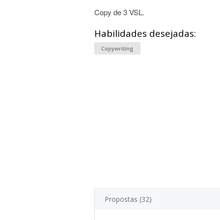
Copy de 3 VSL.
Habilidades desejadas:
Copywriting
Propostas (32)