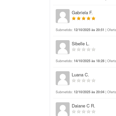
Gabriela F.
Submetido:
12/10/2025 às 20:51
| Ofert
Sibelle L.
Submetido:
14/10/2025 às 18:28
| Ofert
Luana C.
Submetido:
12/10/2025 às 20:04
| Ofert
Daiane C R.