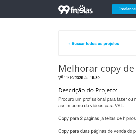
Freelance
« Buscar todos os projetos
Melhorar copy de
11/10/2025 às 15:39
Descrição do Projeto:
Procuro um profissional para fazer ou 
assim como de vídeos para VSL.
Copy para 2 páginas já feitas de hipnos
Copy para duas páginas de venda de 