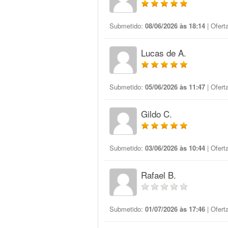
Submetido:
08/06/2026 às 18:14
| Ofert
Lucas de A.
Submetido:
05/06/2026 às 11:47
| Ofert
Gildo C.
Submetido:
03/06/2026 às 10:44
| Ofert
Rafael B.
Submetido:
01/07/2026 às 17:46
| Ofert