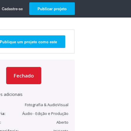
Cadastre-se
Publicar projeto
Publique um projeto como este
Fechado
s adicionais
Fotografia & AudioVisual
ia:
Áudio - Edição e Produção
:
Aberto