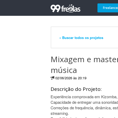
Freelance
« Buscar todos os projetos
Mixagem e masteri
música
02/06/2026 às 20:19
Descrição do Projeto:
Experiência comprovada em Kizomba, 
Capacidade de entregar uma sonoridade
Correções de frequência, dinâmica, est
streaming.