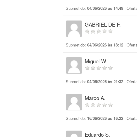
Submetido:
04/06/2026 às 14:49
| Ofert
GABRIEL DE F.
Submetido:
04/06/2026 às 18:12
| Ofert
Miguel W.
Submetido:
04/06/2026 às 21:32
| Ofert
Marco A.
Submetido:
16/06/2026 às 16:22
| Ofert
Eduardo S.