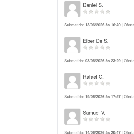
Daniel S.
Submetido:
13/06/2026 às 16:40
| Ofert
Elber De S.
Submetido:
03/06/2026 às 23:29
| Ofert
Rafael C.
Submetido:
19/06/2026 às 17:57
| Ofert
Samuel V.
Submetido:
14/06/2026 às 20:47
| Ofert