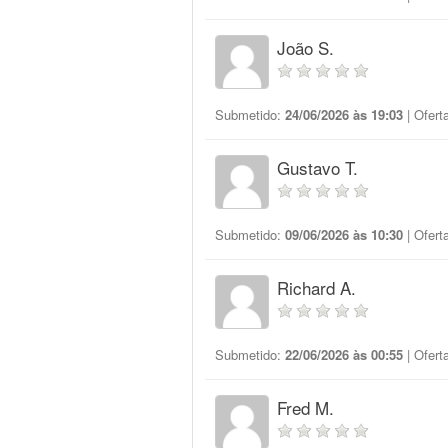
João S.
Submetido:
24/06/2026 às 19:03
| Ofert
Gustavo T.
Submetido:
09/06/2026 às 10:30
| Ofert
Richard A.
Submetido:
22/06/2026 às 00:55
| Ofert
Fred M.