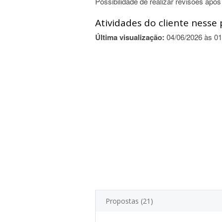
Possibilidade de realizar revisões após
Atividades do cliente nesse 
Última visualização:
04/06/2026 às 01
Propostas (21)