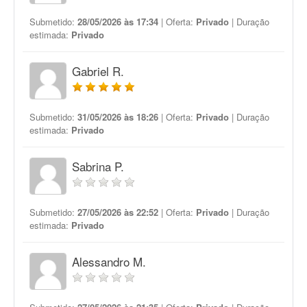
Submetido:
28/05/2026 às 17:34
| Oferta:
Privado
| Duração
estimada:
Privado
Gabriel R.
Submetido:
31/05/2026 às 18:26
| Oferta:
Privado
| Duração
estimada:
Privado
Sabrina P.
Submetido:
27/05/2026 às 22:52
| Oferta:
Privado
| Duração
estimada:
Privado
Alessandro M.