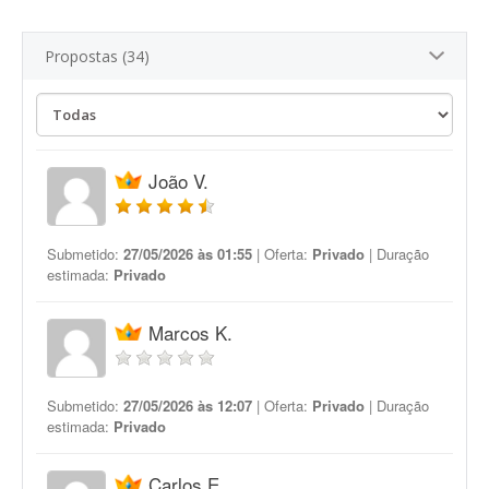
Propostas (34)
João V.
Submetido:
27/05/2026 às 01:55
| Oferta:
Privado
| Duração
estimada:
Privado
Marcos K.
Submetido:
27/05/2026 às 12:07
| Oferta:
Privado
| Duração
estimada:
Privado
Carlos E.