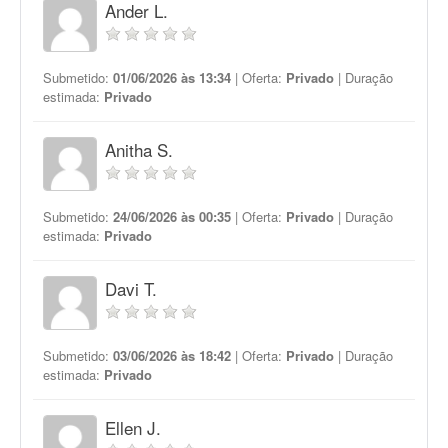
Ander L.
Submetido:
01/06/2026 às 13:34
| Oferta:
Privado
| Duração
estimada:
Privado
Anitha S.
Submetido:
24/06/2026 às 00:35
| Oferta:
Privado
| Duração
estimada:
Privado
Davi T.
Submetido:
03/06/2026 às 18:42
| Oferta:
Privado
| Duração
estimada:
Privado
Ellen J.