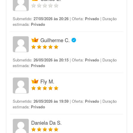
Submetido:
27/05/2026 às 20:26
| Oferta:
Privado
| Duração
estimada:
Privado
Guilherme C.
Submetido:
26/05/2026 às 20:15
| Oferta:
Privado
| Duração
estimada:
Privado
Fly M.
Submetido:
26/05/2026 às 19:59
| Oferta:
Privado
| Duração
estimada:
Privado
Daniela Da S.