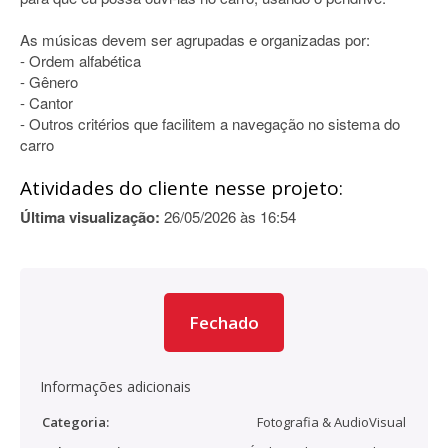
As músicas devem ser agrupadas e organizadas por:
- Ordem alfabética
- Gênero
- Cantor
- Outros critérios que facilitem a navegação no sistema do
carro
Atividades do cliente nesse projeto:
Última visualização:
26/05/2026 às 16:54
Fechado
Informações adicionais
Categoria:
Fotografia & AudioVisual