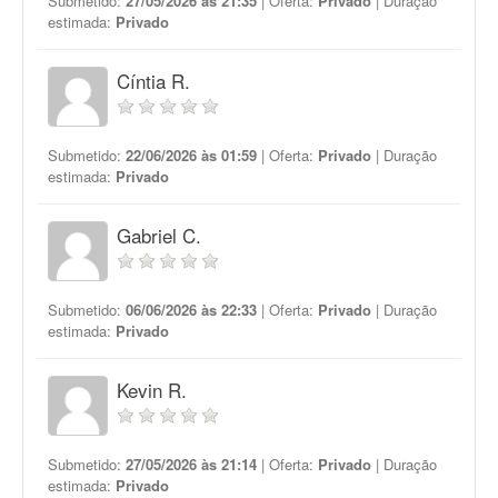
Submetido:
27/05/2026 às 21:35
| Oferta:
Privado
| Duração
estimada:
Privado
Cíntia R.
Submetido:
22/06/2026 às 01:59
| Oferta:
Privado
| Duração
estimada:
Privado
Gabriel C.
Submetido:
06/06/2026 às 22:33
| Oferta:
Privado
| Duração
estimada:
Privado
Kevin R.
Submetido:
27/05/2026 às 21:14
| Oferta:
Privado
| Duração
estimada:
Privado