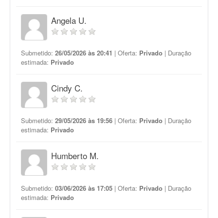
Angela U.
Submetido:
26/05/2026 às 20:41
| Oferta:
Privado
| Duração
estimada:
Privado
Cindy C.
Submetido:
29/05/2026 às 19:56
| Oferta:
Privado
| Duração
estimada:
Privado
Humberto M.
Submetido:
03/06/2026 às 17:05
| Oferta:
Privado
| Duração
estimada:
Privado