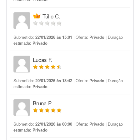
Túlio C.
Submetido:
22/01/2026 às 15:01
| Oferta:
Privado
| Duração
estimada:
Privado
Lucas F.
Submetido:
20/01/2026 às 13:42
| Oferta:
Privado
| Duração
estimada:
Privado
Bruna P.
Submetido:
22/01/2026 às 00:00
| Oferta:
Privado
| Duração
estimada:
Privado