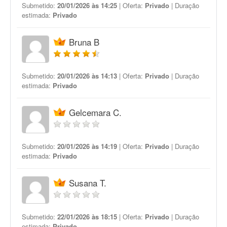
Submetido:
20/01/2026 às 14:25
| Oferta:
Privado
| Duração
estimada:
Privado
Bruna B
Submetido:
20/01/2026 às 14:13
| Oferta:
Privado
| Duração
estimada:
Privado
Gelcemara C.
Submetido:
20/01/2026 às 14:19
| Oferta:
Privado
| Duração
estimada:
Privado
Susana T.
Submetido:
22/01/2026 às 18:15
| Oferta:
Privado
| Duração
estimada:
Privado