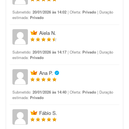
Submetido:
20/01/2026 às 14:02
| Oferta:
Privado
| Duração
estimada:
Privado
Aiela N.
Submetido:
20/01/2026 às 14:17
| Oferta:
Privado
| Duração
estimada:
Privado
Ana P.
Submetido:
20/01/2026 às 14:40
| Oferta:
Privado
| Duração
estimada:
Privado
Fábio S.