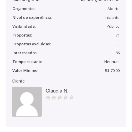
Orçamento:
Aberto
Nível de experiência:
Iniciante
Visibilidade:
Público
Propostas:
71
Propostas excluídas:
3
Interessados:
86
Tempo restante:
Nenhum
Valor Mínimo:
R$ 70,00
Cliente
Claudia N.