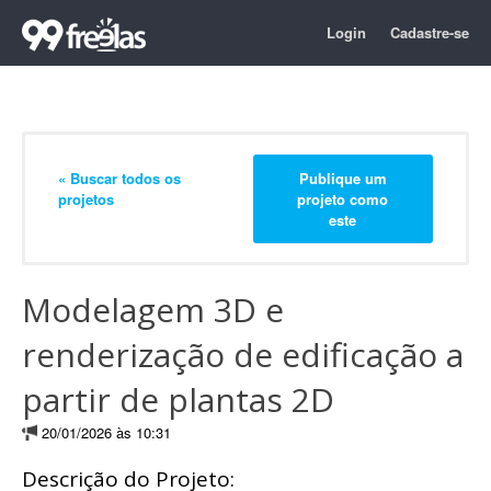
Login
Cadastre-se
« Buscar todos os
Publique um
projetos
projeto como
este
Modelagem 3D e
renderização de edificação a
partir de plantas 2D
20/01/2026 às 10:31
Descrição do Projeto: