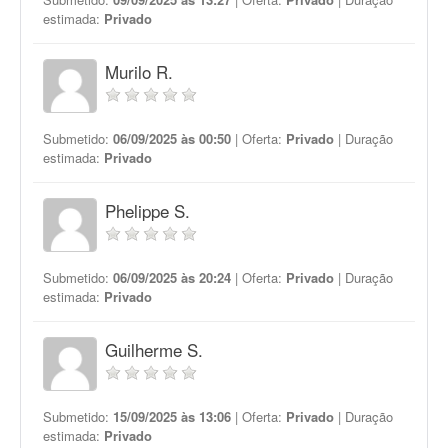
estimada:
Privado
Murilo R.
Submetido:
06/09/2025 às 00:50
| Oferta:
Privado
| Duração
estimada:
Privado
Phelippe S.
Submetido:
06/09/2025 às 20:24
| Oferta:
Privado
| Duração
estimada:
Privado
Guilherme S.
Submetido:
15/09/2025 às 13:06
| Oferta:
Privado
| Duração
estimada:
Privado