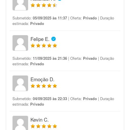
Submetido:
05/09/2025 às 11:37
| Oferta:
Privado
| Duração
estimada:
Privado
Felipe E.
Submetido:
11/09/2025 às 21:36
| Oferta:
Privado
| Duração
estimada:
Privado
Emoção D.
Submetido:
04/09/2025 às 22:33
| Oferta:
Privado
| Duração
estimada:
Privado
Kevin C.