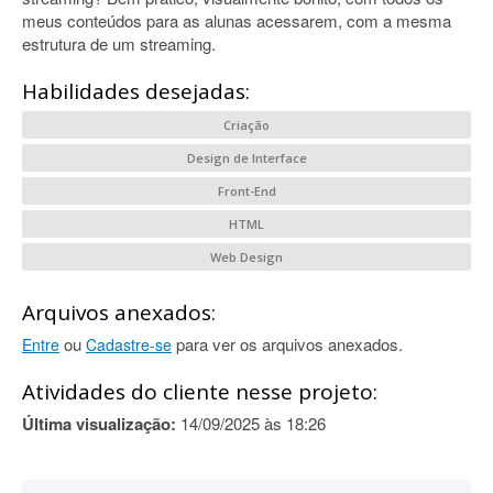
meus conteúdos para as alunas acessarem, com a mesma
estrutura de um streaming.
Habilidades desejadas:
Criação
Design de Interface
Front-End
HTML
Web Design
Arquivos anexados:
ou
para ver os arquivos anexados.
Entre
Cadastre-se
Atividades do cliente nesse projeto:
Última visualização:
14/09/2025 às 18:26