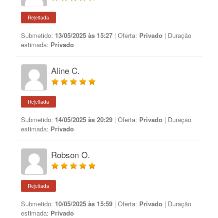
Rejeitada
Submetido:
13/05/2025 às 15:27
| Oferta:
Privado
| Duração
estimada:
Privado
Aline C.
Rejeitada
Submetido:
14/05/2025 às 20:29
| Oferta:
Privado
| Duração
estimada:
Privado
Robson O.
Rejeitada
Submetido:
10/05/2025 às 15:59
| Oferta:
Privado
| Duração
estimada:
Privado