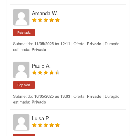
Amanda W.
Rejeitada
Submetido:
11/05/2025 às 12:11
| Oferta:
Privado
| Duração
estimada:
Privado
Paulo A.
Rejeitada
Submetido:
10/05/2025 às 13:03
| Oferta:
Privado
| Duração
estimada:
Privado
Luisa P.