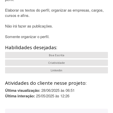
Elaborar os textos do perfil, organizar as empresas, cargos,
cursos e afins.
Não irá fazer as publicações.
Somente organizar o perfil.
Habilidades desejadas:
Boa Escrita
Criatividade
Linkedin
Atividades do cliente nesse projeto:
Última visualização:
28/06/2025 às 06:51
Última interação:
25/05/2025 às 12:26