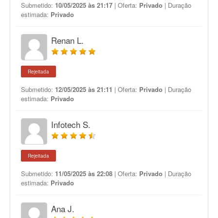
Submetido:
10/05/2025 às 21:17
| Oferta:
Privado
| Duração
estimada:
Privado
Renan L.
Rejeitada
Submetido:
12/05/2025 às 21:11
| Oferta:
Privado
| Duração
estimada:
Privado
Infotech S.
Rejeitada
Submetido:
11/05/2025 às 22:08
| Oferta:
Privado
| Duração
estimada:
Privado
Ana J.