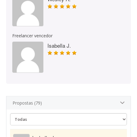
Freelancer vencedor
Isabella J.
Propostas (79)