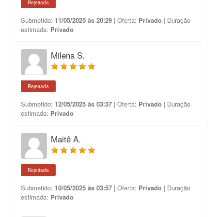
Rejeitada
Submetido:
11/05/2025 às 20:29
| Oferta:
Privado
| Duração
estimada:
Privado
Milena S.
Rejeitada
Submetido:
12/05/2025 às 03:37
| Oferta:
Privado
| Duração
estimada:
Privado
Maitê A.
Rejeitada
Submetido:
10/05/2025 às 03:57
| Oferta:
Privado
| Duração
estimada:
Privado