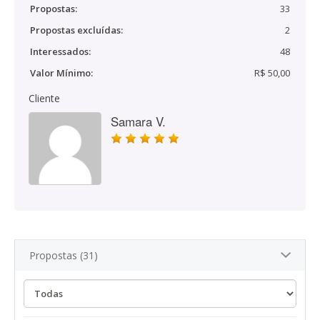
Propostas:
33
Propostas excluídas:
2
Interessados:
48
Valor Mínimo:
R$ 50,00
Cliente
Samara V.
Propostas (31)