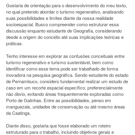
Gostaria de orientação para o desenvolvimento do meu texto,
no qual pretendo abordar o turismo regenerativo, analisando
suas possibilidades e limites diante da nossa realidade
socioespacial. Busco compreender como estruturar essa
discussão enquanto estudante de Geografia, considerando
desde a origem do conceito até suas implicações teóricas e
práticas.
Tenho interesse em explorar as confusões conceituais entre
turismo regenerativo e turismo sustentável, bem como
identificar como esse tema pode ser trabalhado de forma
inovadora na pesquisa geográfica. Sendo estudante do estado
de Pernambuco, considero fundamental realizar um estudo de
caso em um recorte espacial específico, preferencialmente
não óbvio, evitando áreas frequentemente exploradas como
Porto de Galinhas. Entre as possibilidades, penso em
manguezais, unidades de conservação ou até mesmo áreas
da Caatinga.
Diante disso, gostaria que fosse elaborado um roteiro
estruturado para o trabalho, incluindo objetivos gerais e