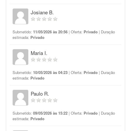
Josiane B.
Submetido:
11/05/2026 às 20:56
| Oferta:
Privado
| Duração
estimada:
Privado
Maria I.
Submetido:
10/05/2026 às 04:23
| Oferta:
Privado
| Duração
estimada:
Privado
Paulo R.
Submetido:
09/05/2026 às 15:22
| Oferta:
Privado
| Duração
estimada:
Privado