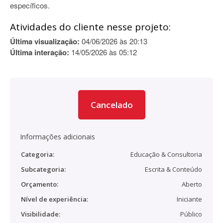
específicos.
Atividades do cliente nesse projeto:
Última visualização:
04/06/2026 às 20:13
Última interação:
14/05/2026 às 05:12
Cancelado
Informações adicionais
Categoria:
Educação & Consultoria
Subcategoria:
Escrita & Conteúdo
Orçamento:
Aberto
Nível de experiência:
Iniciante
Visibilidade:
Público