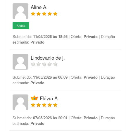
Aline A.
Aceita
Submetido:
11/05/2026 às 18:56
| Oferta:
Privado
| Duração
estimada:
Privado
Lindovanio de j.
Submetido:
11/05/2026 às 06:09
| Oferta:
Privado
| Duração
estimada:
Privado
Flávia A.
Submetido:
07/05/2026 às 20:01
| Oferta:
Privado
| Duração
estimada:
Privado