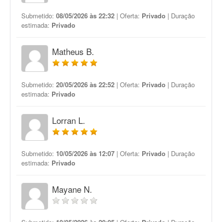
Submetido:
08/05/2026 às 22:32
| Oferta:
Privado
| Duração
estimada:
Privado
Matheus B.
Submetido:
20/05/2026 às 22:52
| Oferta:
Privado
| Duração
estimada:
Privado
Lorran L.
Submetido:
10/05/2026 às 12:07
| Oferta:
Privado
| Duração
estimada:
Privado
Mayane N.