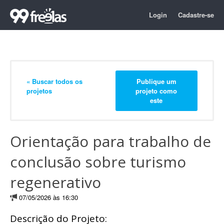
Login
Cadastre-se
« Buscar todos os
Publique um
projetos
projeto como
este
Orientação para trabalho de
conclusão sobre turismo
regenerativo
07/05/2026 às 16:30
Descrição do Projeto: