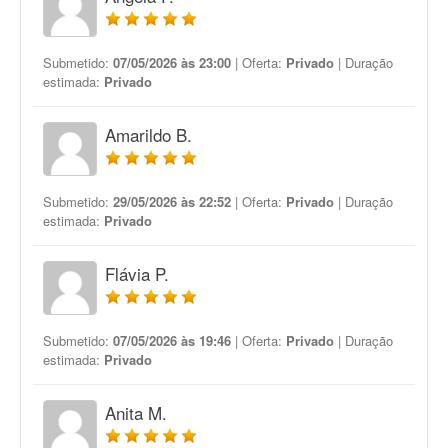
Submetido:
07/05/2026 às 23:00
| Oferta:
Privado
| Duração
estimada:
Privado
Amarildo B.
Submetido:
29/05/2026 às 22:52
| Oferta:
Privado
| Duração
estimada:
Privado
Flávia P.
Submetido:
07/05/2026 às 19:46
| Oferta:
Privado
| Duração
estimada:
Privado
Anita M.