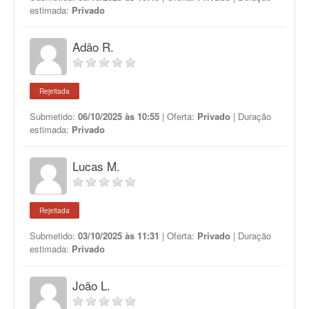
estimada:
Privado
Adão R.
Rejeitada
Submetido:
06/10/2025 às 10:55
| Oferta:
Privado
| Duração
estimada:
Privado
Lucas M.
Rejeitada
Submetido:
03/10/2025 às 11:31
| Oferta:
Privado
| Duração
estimada:
Privado
João L.