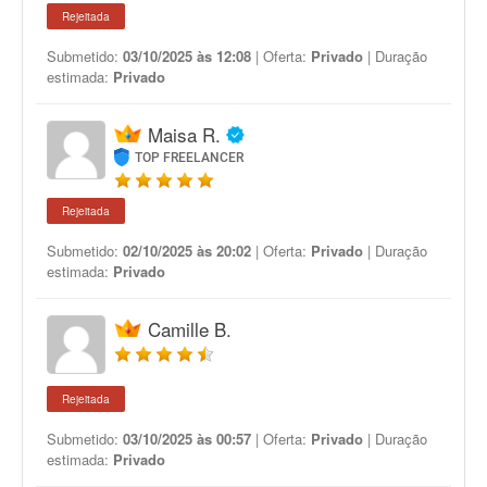
Rejeitada
Submetido:
03/10/2025 às 12:08
| Oferta:
Privado
| Duração
estimada:
Privado
Maisa R.
TOP FREELANCER
Rejeitada
Submetido:
02/10/2025 às 20:02
| Oferta:
Privado
| Duração
estimada:
Privado
Camille B.
Rejeitada
Submetido:
03/10/2025 às 00:57
| Oferta:
Privado
| Duração
estimada:
Privado