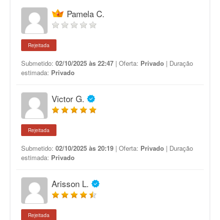
Pamela C.
Rejeitada
Submetido:
02/10/2025 às 22:47
| Oferta:
Privado
| Duração
estimada:
Privado
Victor G.
Rejeitada
Submetido:
02/10/2025 às 20:19
| Oferta:
Privado
| Duração
estimada:
Privado
Arisson L.
Rejeitada