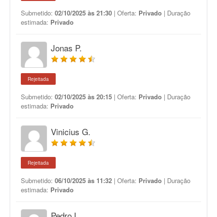
Submetido:
02/10/2025 às 21:30
| Oferta:
Privado
| Duração
estimada:
Privado
Jonas P.
Rejeitada
Submetido:
02/10/2025 às 20:15
| Oferta:
Privado
| Duração
estimada:
Privado
Vinicius G.
Rejeitada
Submetido:
06/10/2025 às 11:32
| Oferta:
Privado
| Duração
estimada:
Privado
Pedro L.