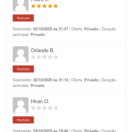
Rejeitada
Submetido:
02/10/2025 às 21:37
| Oferta:
Privado
| Duração
estimada:
Privado
Orlando B.
Rejeitada
Submetido:
02/10/2025 às 21:13
| Oferta:
Privado
| Duração
estimada:
Privado
Hiran O.
Rejeitada
Submetido:
03/10/2025 às 15:40
| Oferta:
Privado
| Duração