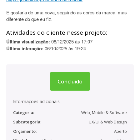
E gostaria de uma nova, seguindo as cores da marca, mas
diferente do que eu fiz.
Atividades do cliente nesse projeto:
Última visualização:
08/12/2025 às 17:07
Última interação:
06/10/2025 às 19:24
Concluído
Informações adicionais
Categoria:
Web, Mobile & Software
Subcategoria:
UX/UI & Web Design
Orçamento:
Aberto