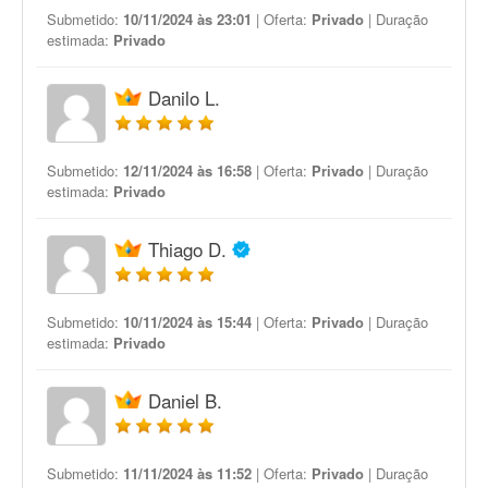
Submetido:
10/11/2024 às 23:01
| Oferta:
Privado
| Duração
estimada:
Privado
Danilo L.
Submetido:
12/11/2024 às 16:58
| Oferta:
Privado
| Duração
estimada:
Privado
Thiago D.
Submetido:
10/11/2024 às 15:44
| Oferta:
Privado
| Duração
estimada:
Privado
Daniel B.
Submetido:
11/11/2024 às 11:52
| Oferta:
Privado
| Duração