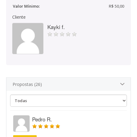
Valor Mínimo:
R$ 50,00
Cliente
Kayki f.
Propostas (26)
Pedro R.