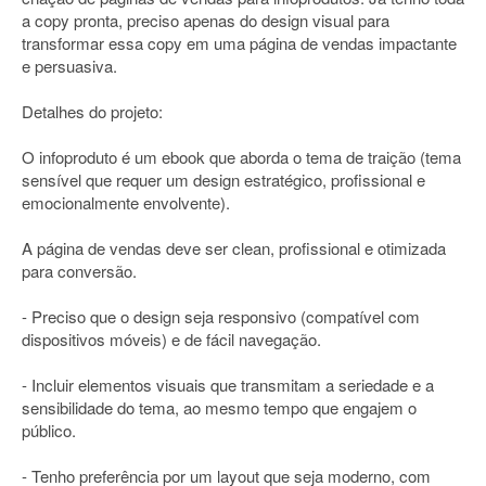
a copy pronta, preciso apenas do design visual para
transformar essa copy em uma página de vendas impactante
e persuasiva.
Detalhes do projeto:
O infoproduto é um ebook que aborda o tema de traição (tema
sensível que requer um design estratégico, profissional e
emocionalmente envolvente).
A página de vendas deve ser clean, profissional e otimizada
para conversão.
- Preciso que o design seja responsivo (compatível com
dispositivos móveis) e de fácil navegação.
- Incluir elementos visuais que transmitam a seriedade e a
sensibilidade do tema, ao mesmo tempo que engajem o
público.
- Tenho preferência por um layout que seja moderno, com