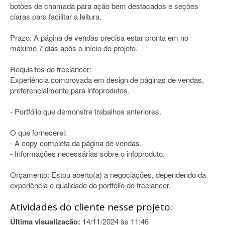
botões de chamada para ação bem destacados e seções
claras para facilitar a leitura.
Prazo: A página de vendas precisa estar pronta em no
máximo 7 dias após o início do projeto.
Requisitos do freelancer:
Experiência comprovada em design de páginas de vendas,
preferencialmente para infoprodutos.
- Portfólio que demonstre trabalhos anteriores.
O que fornecerei:
- A copy completa da página de vendas.
- Informações necessárias sobre o infoproduto.
Orçamento: Estou aberto(a) a negociações, dependendo da
experiência e qualidade do portfólio do freelancer.
Atividades do cliente nesse projeto:
Última visualização:
14/11/2024 às 11:46