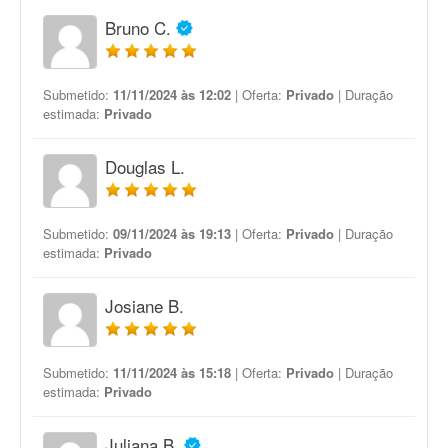
Bruno C.
Submetido:
11/11/2024 às 12:02
| Oferta:
Privado
| Duração
estimada:
Privado
Douglas L.
Submetido:
09/11/2024 às 19:13
| Oferta:
Privado
| Duração
estimada:
Privado
Josiane B.
Submetido:
11/11/2024 às 15:18
| Oferta:
Privado
| Duração
estimada:
Privado
Juliana B.