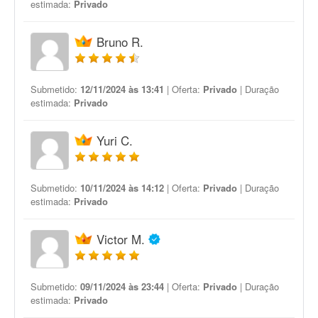
estimada:
Privado
Bruno R.
Submetido:
12/11/2024 às 13:41
| Oferta:
Privado
| Duração
estimada:
Privado
Yuri C.
Submetido:
10/11/2024 às 14:12
| Oferta:
Privado
| Duração
estimada:
Privado
Victor M.
Submetido:
09/11/2024 às 23:44
| Oferta:
Privado
| Duração
estimada:
Privado