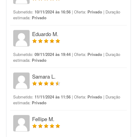
Submetido:
10/11/2024 às 16:56
| Oferta:
Privado
| Duração
estimada:
Privado
Eduardo M.
Submetido:
09/11/2024 às 19:44
| Oferta:
Privado
| Duração
estimada:
Privado
Samara L.
Submetido:
11/11/2024 às 11:56
| Oferta:
Privado
| Duração
estimada:
Privado
Fellipe M.