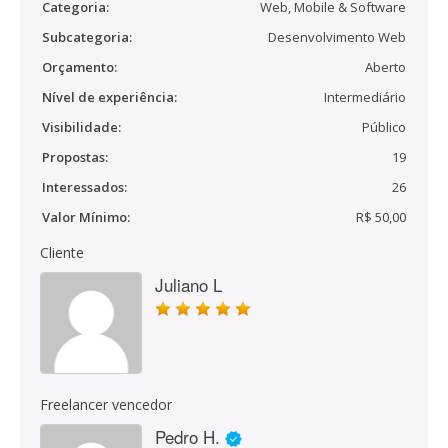
Categoria:
Web, Mobile & Software
Subcategoria:
Desenvolvimento Web
Orçamento:
Aberto
Nível de experiência:
Intermediário
Visibilidade:
Público
Propostas:
19
Interessados:
26
Valor Mínimo:
R$ 50,00
Cliente
Juliano L
Freelancer vencedor
Pedro H.