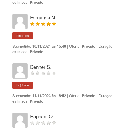
estimada:
Privado
Fernanda N.
Rejeitada
Submetido:
10/11/2024 às 15:48
| Oferta:
Privado
| Duração
estimada:
Privado
Denner S.
Rejeitada
Submetido:
11/11/2024 às 18:52
| Oferta:
Privado
| Duração
estimada:
Privado
Raphael O.