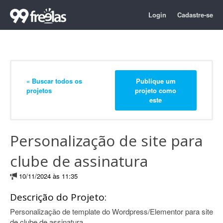
Login
Cadastre-se
« Buscar todos os
Publique um
projetos
projeto como
este
Personalização de site para
clube de assinatura
10/11/2024 às 11:35
Descrição do Projeto:
Personalização de template do Wordpress/Elementor para site
de clube de assinatura.