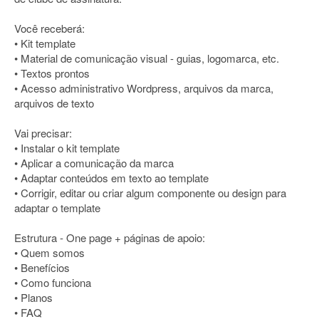
Você receberá:
• Kit template
• Material de comunicação visual - guias, logomarca, etc.
• Textos prontos
• Acesso administrativo Wordpress, arquivos da marca,
arquivos de texto
Vai precisar:
• Instalar o kit template
• Aplicar a comunicação da marca
• Adaptar conteúdos em texto ao template
• Corrigir, editar ou criar algum componente ou design para
adaptar o template
Estrutura - One page + páginas de apoio:
• Quem somos
• Benefícios
• Como funciona
• Planos
• FAQ