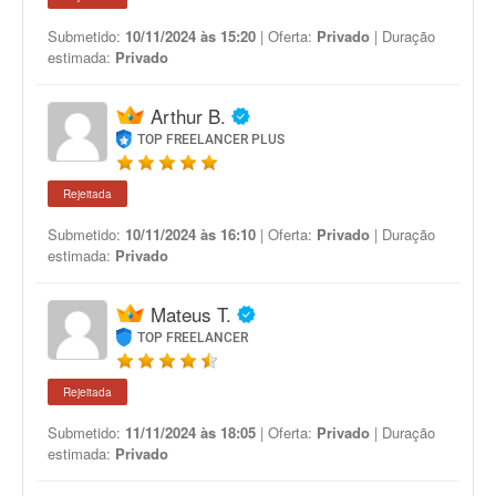
Submetido:
10/11/2024 às 15:20
| Oferta:
Privado
| Duração
estimada:
Privado
Arthur B.
TOP FREELANCER PLUS
Rejeitada
Submetido:
10/11/2024 às 16:10
| Oferta:
Privado
| Duração
estimada:
Privado
Mateus T.
TOP FREELANCER
Rejeitada
Submetido:
11/11/2024 às 18:05
| Oferta:
Privado
| Duração
estimada:
Privado