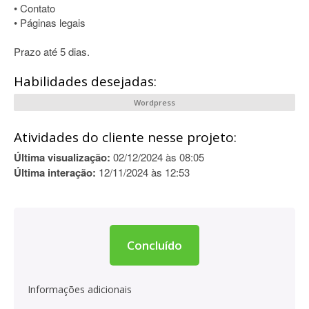
• Contato
• Páginas legais
Prazo até 5 dias.
Habilidades desejadas:
Wordpress
Atividades do cliente nesse projeto:
Última visualização:
02/12/2024 às 08:05
Última interação:
12/11/2024 às 12:53
Concluído
Informações adicionais