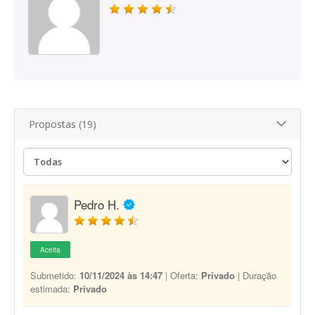
Propostas (19)
Pedro H.
Aceita
Submetido:
10/11/2024 às 14:47
| Oferta:
Privado
| Duração
estimada:
Privado