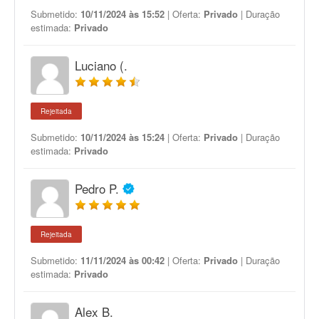
Submetido:
10/11/2024 às 15:52
| Oferta:
Privado
| Duração
estimada:
Privado
Luciano (.
Rejeitada
Submetido:
10/11/2024 às 15:24
| Oferta:
Privado
| Duração
estimada:
Privado
Pedro P.
Rejeitada
Submetido:
11/11/2024 às 00:42
| Oferta:
Privado
| Duração
estimada:
Privado
Alex B.