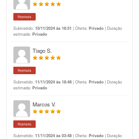
Rejeitada
Submetido:
10/11/2024 às 18:51
| Oferta:
Privado
| Duração
estimada:
Privado
Tiago S.
Rejeitada
Submetido:
11/11/2024 às 18:48
| Oferta:
Privado
| Duração
estimada:
Privado
Marcos V.
Rejeitada
Submetido:
11/11/2024 às 03:48
| Oferta:
Privado
| Duração