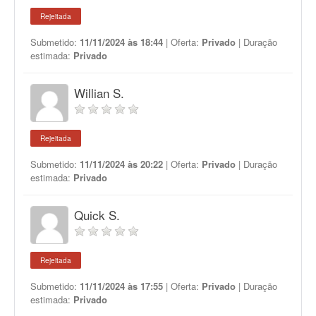
Rejeitada
Submetido:
11/11/2024 às 18:44
| Oferta:
Privado
| Duração
estimada:
Privado
Willian S.
Rejeitada
Submetido:
11/11/2024 às 20:22
| Oferta:
Privado
| Duração
estimada:
Privado
Quick S.
Rejeitada
Submetido:
11/11/2024 às 17:55
| Oferta:
Privado
| Duração
estimada:
Privado