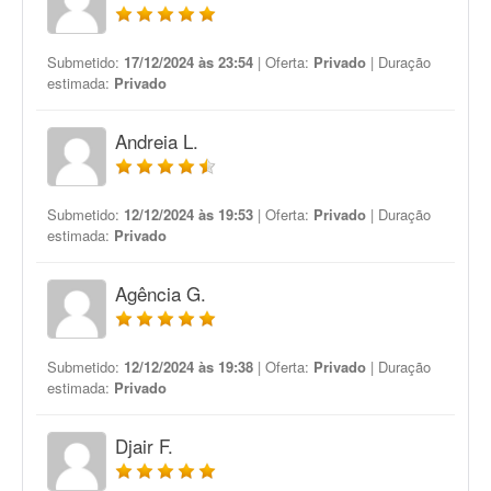
Submetido:
17/12/2024 às 23:54
| Oferta:
Privado
| Duração
estimada:
Privado
Andreia L.
Submetido:
12/12/2024 às 19:53
| Oferta:
Privado
| Duração
estimada:
Privado
Agência G.
Submetido:
12/12/2024 às 19:38
| Oferta:
Privado
| Duração
estimada:
Privado
Djair F.