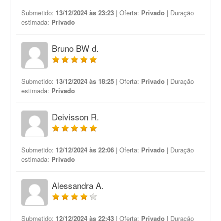
Submetido:
13/12/2024 às 23:23
| Oferta:
Privado
| Duração
estimada:
Privado
Bruno BW d.
Submetido:
13/12/2024 às 18:25
| Oferta:
Privado
| Duração
estimada:
Privado
Deivisson R.
Submetido:
12/12/2024 às 22:06
| Oferta:
Privado
| Duração
estimada:
Privado
Alessandra A.
Submetido:
12/12/2024 às 22:43
| Oferta:
Privado
| Duração