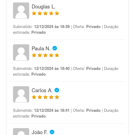
Douglas L.
Submetido:
12/12/2024 às 18:39
| Oferta:
Privado
| Duração
estimada:
Privado
Paula N.
Submetido:
12/12/2024 às 18:40
| Oferta:
Privado
| Duração
estimada:
Privado
Carlos A.
Submetido:
12/12/2024 às 18:41
| Oferta:
Privado
| Duração
estimada:
Privado
João F.