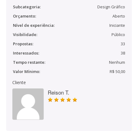
Subcategoria:
Design Gráfico
Orçamento:
Aberto
Nível de experiência:
Iniciante
Visibilidade:
Público
Propostas:
33
Interessados:
38
Tempo restante:
Nenhum
Valor Mínimo:
R$ 50,00
Cliente
Reison T.