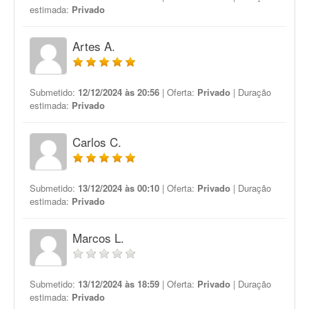
estimada:
Privado
Artes A.
Submetido:
12/12/2024 às 20:56
| Oferta:
Privado
| Duração
estimada:
Privado
Carlos C.
Submetido:
13/12/2024 às 00:10
| Oferta:
Privado
| Duração
estimada:
Privado
Marcos L.
Submetido:
13/12/2024 às 18:59
| Oferta:
Privado
| Duração
estimada:
Privado