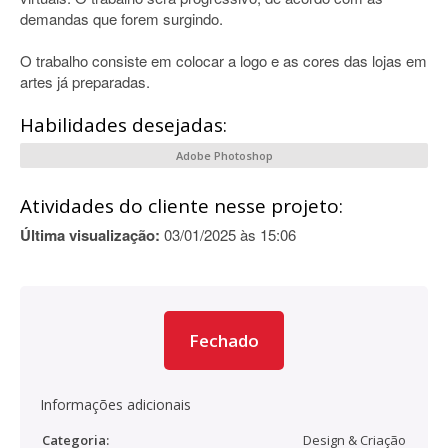
demandas que forem surgindo.
O trabalho consiste em colocar a logo e as cores das lojas em
artes já preparadas.
Habilidades desejadas:
Adobe Photoshop
Atividades do cliente nesse projeto:
Última visualização:
03/01/2025 às 15:06
Fechado
Informações adicionais
Categoria:
Design & Criação