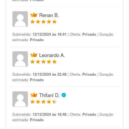
Renan B.
Submetido:
12/12/2024 às 18:41
| Oferta:
Privado
| Duração
estimada:
Privado
Leonardo A.
Submetido:
12/12/2024 às 22:48
| Oferta:
Privado
| Duração
estimada:
Privado
Thifani D.
Submetido:
12/12/2024 às 18:48
| Oferta:
Privado
| Duração
estimada:
Privado