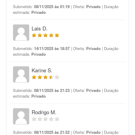
Submetido:
08/11/2025 às 01:19
| Oferta:
Privado
| Duração
estimada:
Privado
Lais D.
Submetido:
14/11/2025 às 18:57
| Oferta:
Privado
| Duração
estimada:
Privado
Karine S.
Submetido:
08/11/2025 às 21:23
| Oferta:
Privado
| Duração
estimada:
Privado
Rodrigo M.
Submetido:
08/11/2025 às 21:52
| Oferta:
Privado
| Duração