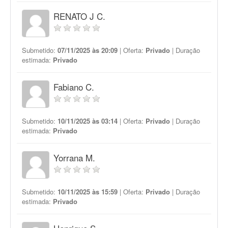
RENATO J C.
Submetido:
07/11/2025 às 20:09
| Oferta:
Privado
| Duração
estimada:
Privado
Fabiano C.
Submetido:
10/11/2025 às 03:14
| Oferta:
Privado
| Duração
estimada:
Privado
Yorrana M.
Submetido:
10/11/2025 às 15:59
| Oferta:
Privado
| Duração
estimada:
Privado