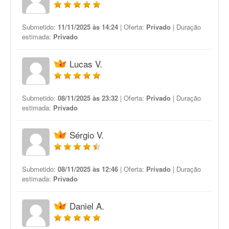
Submetido:
11/11/2025 às 14:24
| Oferta:
Privado
| Duração
estimada:
Privado
Lucas V.
Submetido:
08/11/2025 às 23:32
| Oferta:
Privado
| Duração
estimada:
Privado
Sérgio V.
Submetido:
08/11/2025 às 12:46
| Oferta:
Privado
| Duração
estimada:
Privado
Daniel A.