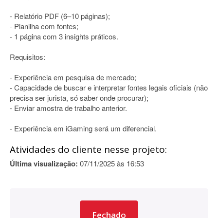
- Relatório PDF (6–10 páginas);
- Planilha com fontes;
- 1 página com 3 insights práticos.
Requisitos:
- Experiência em pesquisa de mercado;
- Capacidade de buscar e interpretar fontes legais oficiais (não
precisa ser jurista, só saber onde procurar);
- Enviar amostra de trabalho anterior.
- Experiência em iGaming será um diferencial.
Atividades do cliente nesse projeto:
Última visualização:
07/11/2025 às 16:53
Fechado