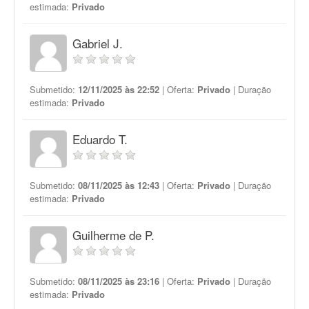
estimada:
Privado
Gabriel J.
Submetido:
12/11/2025 às 22:52
| Oferta:
Privado
| Duração
estimada:
Privado
Eduardo T.
Submetido:
08/11/2025 às 12:43
| Oferta:
Privado
| Duração
estimada:
Privado
Guilherme de P.
Submetido:
08/11/2025 às 23:16
| Oferta:
Privado
| Duração
estimada:
Privado