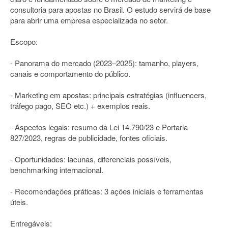
consultoria para apostas no Brasil. O estudo servirá de base
para abrir uma empresa especializada no setor.
Escopo:
- Panorama do mercado (2023–2025): tamanho, players,
canais e comportamento do público.
- Marketing em apostas: principais estratégias (influencers,
tráfego pago, SEO etc.) + exemplos reais.
- Aspectos legais: resumo da Lei 14.790/23 e Portaria
827/2023, regras de publicidade, fontes oficiais.
- Oportunidades: lacunas, diferenciais possíveis,
benchmarking internacional.
- Recomendações práticas: 3 ações iniciais e ferramentas
úteis.
Entregáveis: