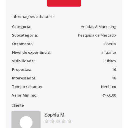
Informações adicionais
Categoria:
Vendas & Marketing
Subcategoria:
Pesquisa de Mercado
Orçamento:
Aberto
Nível de experiência:
Iniciante
Visibilidade:
Público
Propostas:
16
Interessados:
18
Tempo restante:
Nenhum
Valor Mínimo:
R$ 60,00
Cliente
Sophia M.