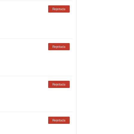
Rejeitada
Rejeitada
Rejeitada
Rejeitada