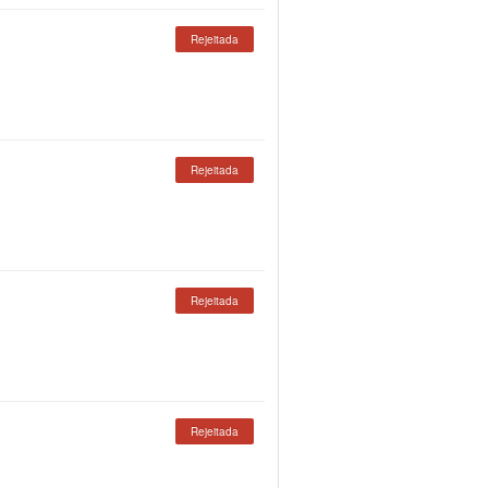
Rejeitada
Rejeitada
Rejeitada
Rejeitada