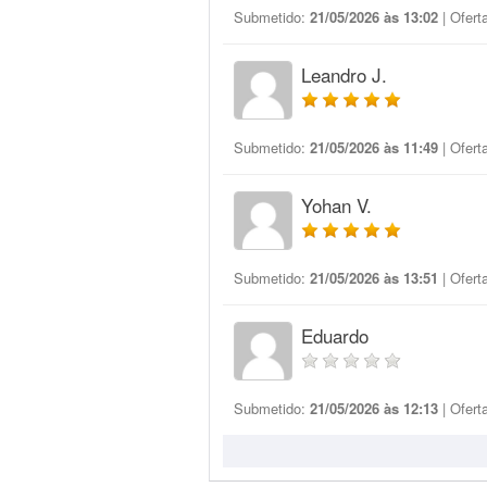
Submetido:
21/05/2026 às 13:02
| Ofert
Leandro J.
Submetido:
21/05/2026 às 11:49
| Ofert
Yohan V.
Submetido:
21/05/2026 às 13:51
| Ofert
Eduardo
Submetido:
21/05/2026 às 12:13
| Ofert