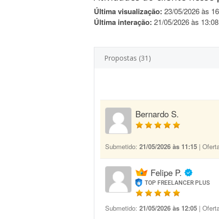
Última visualização:
23/05/2026 às 16
Última interação:
21/05/2026 às 13:08
Propostas (31)
Bernardo S.
Submetido:
21/05/2026 às 11:15
| Ofert
Felipe P.
TOP FREELANCER PLUS
Submetido:
21/05/2026 às 12:05
| Ofert