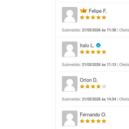
Felipe F.
Submetido:
21/05/2026 às 11:38
| Ofert
Italo L.
Submetido:
21/05/2026 às 11:13
| Ofert
Orion D.
Submetido:
21/05/2026 às 14:54
| Ofert
Fernando O.