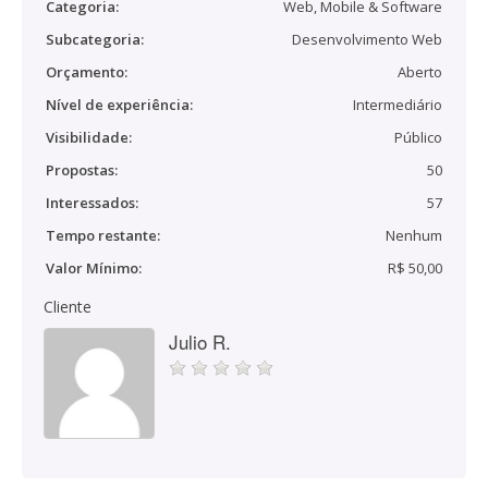
Categoria:
Web, Mobile & Software
Subcategoria:
Desenvolvimento Web
Orçamento:
Aberto
Nível de experiência:
Intermediário
Visibilidade:
Público
Propostas:
50
Interessados:
57
Tempo restante:
Nenhum
Valor Mínimo:
R$ 50,00
Cliente
Julio R.