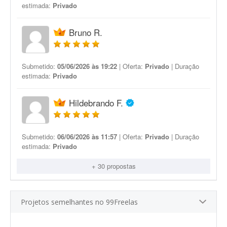
estimada:
Privado
Bruno R.
Submetido:
05/06/2026 às 19:22
| Oferta:
Privado
| Duração
estimada:
Privado
Hildebrando F.
Submetido:
06/06/2026 às 11:57
| Oferta:
Privado
| Duração
estimada:
Privado
+ 30 propostas
Projetos semelhantes no 99Freelas