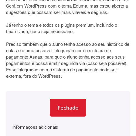
Será em WordPress com o tema Eduma, mas estou aberto a
sugestões que possam ser mais viáveis e seguras.
Já tenho o tema e todos os plugins premium, incluindo o
LearnDash, caso seja necessário.
Preciso também que o aluno tenha acesso ao seu histórico de
notas e a uma possível integração com o sistema de
pagamento Asaas, para que o aluno tenha acesso aos seus
pagamentos e possa emitir segunda via (caso seja possível).
Essa integração com o sistema de pagamento pode ser
externa, fora do WordPress.
Fechado
Informações adicionais