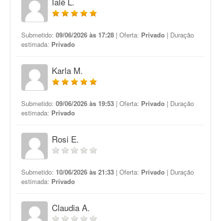
Ialê L.
Submetido:
09/06/2026 às 17:28
| Oferta:
Privado
| Duração
estimada:
Privado
Karla M.
Submetido:
09/06/2026 às 19:53
| Oferta:
Privado
| Duração
estimada:
Privado
Rosi E.
Submetido:
10/06/2026 às 21:33
| Oferta:
Privado
| Duração
estimada:
Privado
Claudia A.