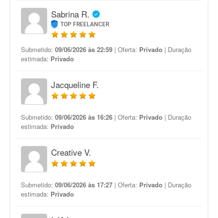
Sabrina R.
TOP FREELANCER
Submetido:
09/06/2026 às 22:59
| Oferta:
Privado
| Duração
estimada:
Privado
Jacqueline F.
Submetido:
09/06/2026 às 16:26
| Oferta:
Privado
| Duração
estimada:
Privado
Creative V.
Submetido:
09/06/2026 às 17:27
| Oferta:
Privado
| Duração
estimada:
Privado