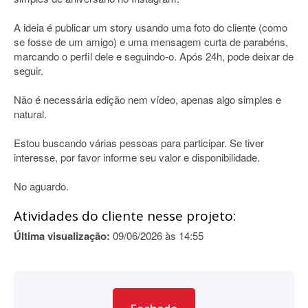
A ideia é publicar um story usando uma foto do cliente (como
se fosse de um amigo) e uma mensagem curta de parabéns,
marcando o perfil dele e seguindo-o. Após 24h, pode deixar de
seguir.
Não é necessária edição nem vídeo, apenas algo simples e
natural.
Estou buscando várias pessoas para participar. Se tiver
interesse, por favor informe seu valor e disponibilidade.
No aguardo.
Atividades do cliente nesse projeto:
Última visualização:
09/06/2026 às 14:55