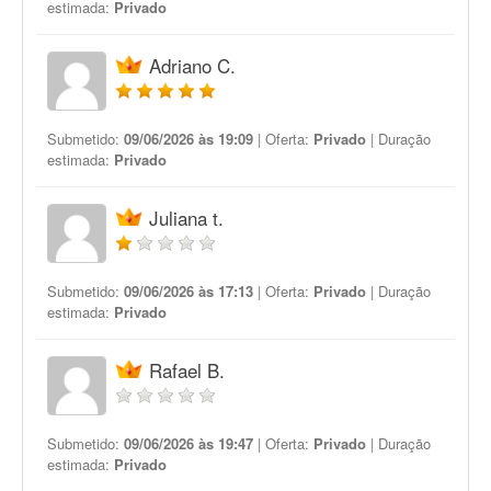
estimada:
Privado
Adriano C.
Submetido:
09/06/2026 às 19:09
| Oferta:
Privado
| Duração
estimada:
Privado
Juliana t.
Submetido:
09/06/2026 às 17:13
| Oferta:
Privado
| Duração
estimada:
Privado
Rafael B.
Submetido:
09/06/2026 às 19:47
| Oferta:
Privado
| Duração
estimada:
Privado