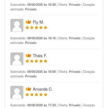
Submetido:
09/06/2026 às 16:38
| Oferta:
Privado
| Duração
estimada:
Privado
Fly M.
Submetido:
09/06/2026 às 16:16
| Oferta:
Privado
| Duração
estimada:
Privado
Thais F.
Submetido:
09/06/2026 às 18:58
| Oferta:
Privado
| Duração
estimada:
Privado
Amanda C.
Submetido:
09/06/2026 às 17:24
| Oferta:
Privado
| Duração