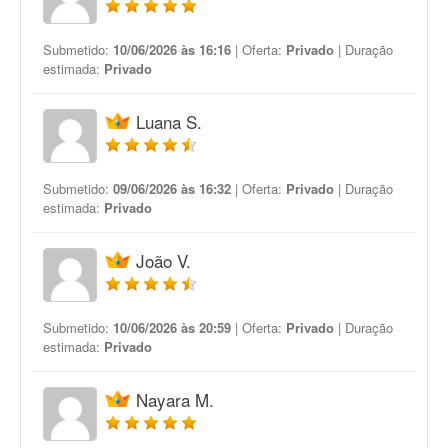
Submetido:
10/06/2026 às 16:16
| Oferta:
Privado
| Duração
estimada:
Privado
Luana S.
Submetido:
09/06/2026 às 16:32
| Oferta:
Privado
| Duração
estimada:
Privado
João V.
Submetido:
10/06/2026 às 20:59
| Oferta:
Privado
| Duração
estimada:
Privado
Nayara M.