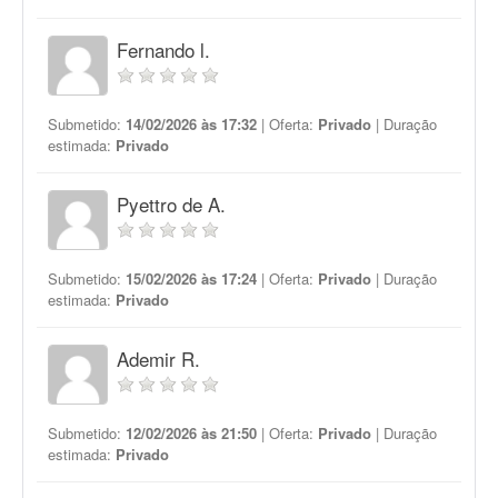
Fernando l.
Submetido:
14/02/2026 às 17:32
| Oferta:
Privado
| Duração
estimada:
Privado
Pyettro de A.
Submetido:
15/02/2026 às 17:24
| Oferta:
Privado
| Duração
estimada:
Privado
Ademir R.
Submetido:
12/02/2026 às 21:50
| Oferta:
Privado
| Duração
estimada:
Privado