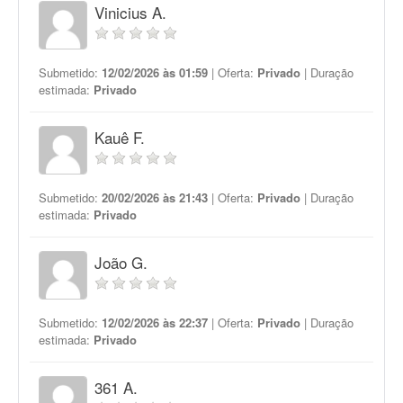
Vinicius A.
Submetido:
12/02/2026 às 01:59
| Oferta:
Privado
| Duração
estimada:
Privado
Kauê F.
Submetido:
20/02/2026 às 21:43
| Oferta:
Privado
| Duração
estimada:
Privado
João G.
Submetido:
12/02/2026 às 22:37
| Oferta:
Privado
| Duração
estimada:
Privado
361 A.