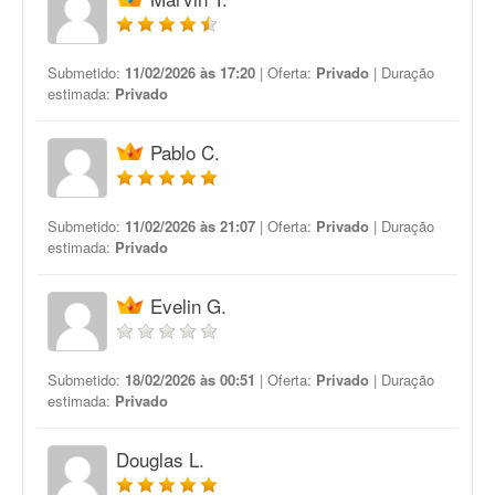
Submetido:
11/02/2026 às 17:20
| Oferta:
Privado
| Duração
estimada:
Privado
Pablo C.
Submetido:
11/02/2026 às 21:07
| Oferta:
Privado
| Duração
estimada:
Privado
Evelin G.
Submetido:
18/02/2026 às 00:51
| Oferta:
Privado
| Duração
estimada:
Privado
Douglas L.