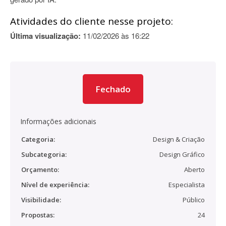
Atividades do cliente nesse projeto:
Última visualização:
11/02/2026 às 16:22
Fechado
Informações adicionais
Categoria:
Design & Criação
Subcategoria:
Design Gráfico
Orçamento:
Aberto
Nível de experiência:
Especialista
Visibilidade:
Público
Propostas:
24