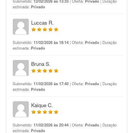
Submetido:
12/02/2026 às 13:33
| Oferta:
Privado
| Duração
estimada:
Privado
Luccas R.
Submetido:
11/02/2026 às 18:14
| Oferta:
Privado
| Duração
estimada:
Privado
Bruna S.
Submetido:
11/02/2026 às 17:40
| Oferta:
Privado
| Duração
estimada:
Privado
Kaique C.
Submetido:
11/02/2026 às 20:44
| Oferta:
Privado
| Duração
estimada:
Privado