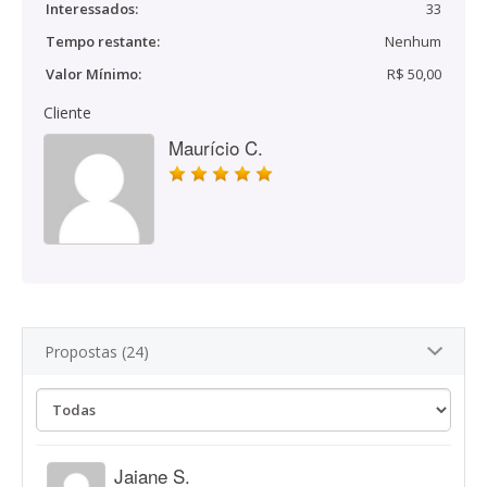
Interessados:
33
Tempo restante:
Nenhum
Valor Mínimo:
R$ 50,00
Cliente
Maurício C.
Propostas (24)
Jaiane S.