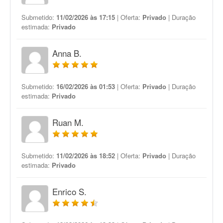
Submetido:
11/02/2026 às 17:15
| Oferta:
Privado
| Duração
estimada:
Privado
Anna B.
Submetido:
16/02/2026 às 01:53
| Oferta:
Privado
| Duração
estimada:
Privado
Ruan M.
Submetido:
11/02/2026 às 18:52
| Oferta:
Privado
| Duração
estimada:
Privado
Enrico S.