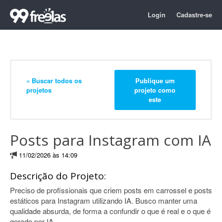
Login
Cadastre-se
« Buscar todos os
Publique um
projetos
projeto como
este
Posts para Instagram com IA
11/02/2026 às 14:09
Descrição do Projeto:
Preciso de profissionais que criem posts em carrossel e posts
estáticos para Instagram utilizando IA. Busco manter uma
qualidade absurda, de forma a confundir o que é real e o que é
gerado por IA.