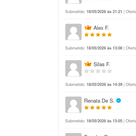
Submetido:
18/05/2026 às 21:21
| Ofert
Alex F.
Submetido:
18/05/2026 às 13:08
| Ofert
Silas F.
Submetido:
18/05/2026 às 14:39
| Ofert
Renata De S.
Submetido:
18/05/2026 às 13:05
| Ofert