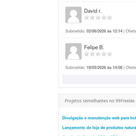
David r.
Submetido:
02/06/2026 às 12:14
| Ofert
Felipe B.
Submetido:
19/05/2026 às 14:08
| Ofert
Projetos semelhantes no 99Freelas
Divulgação e manutenção web para bot
Lançamento de loja de produtos natur