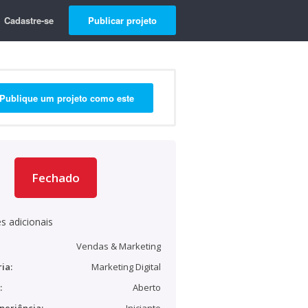
Cadastre-se
Publicar projeto
Publique um projeto como este
Fechado
s adicionais
Vendas & Marketing
ia:
Marketing Digital
:
Aberto