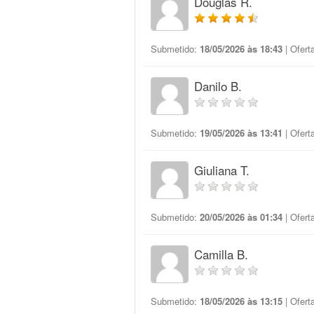
Douglas R.
Submetido:
18/05/2026 às 18:43
| Ofert
Danilo B.
Submetido:
19/05/2026 às 13:41
| Ofert
Giuliana T.
Submetido:
20/05/2026 às 01:34
| Ofert
Camilla B.
Submetido:
18/05/2026 às 13:15
| Ofert