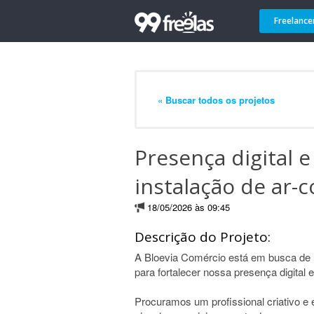
Freelance
« Buscar todos os projetos
Presença digital 
instalação de ar-
18/05/2026 às 09:45
Descrição do Projeto:
A Bloevia Comércio está em busca de u
para fortalecer nossa presença digital
Procuramos um profissional criativo e 