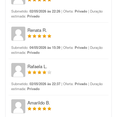
Submetido:
02/05/2026 às 22:26
| Oferta:
Privado
| Duração
estimada:
Privado
Renata R.
Submetido:
04/05/2026 às 15:39
| Oferta:
Privado
| Duração
estimada:
Privado
Rafaela L.
Submetido:
02/05/2026 às 22:37
| Oferta:
Privado
| Duração
estimada:
Privado
Amarildo B.