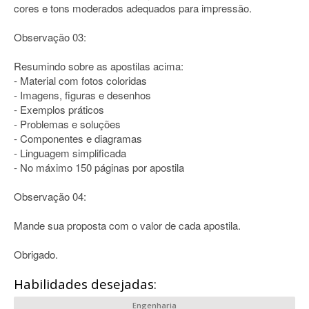
cores e tons moderados adequados para impressão.
Observação 03:
Resumindo sobre as apostilas acima:
- Material com fotos coloridas
- Imagens, figuras e desenhos
- Exemplos práticos
- Problemas e soluções
- Componentes e diagramas
- Linguagem simplificada
- No máximo 150 páginas por apostila
Observação 04:
Mande sua proposta com o valor de cada apostila.
Obrigado.
Habilidades desejadas:
Engenharia