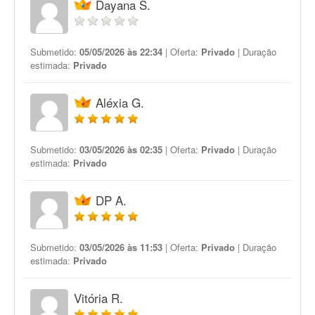
Dayana S.
Submetido:
05/05/2026 às 22:34
| Oferta:
Privado
| Duração
estimada:
Privado
Aléxia G.
Submetido:
03/05/2026 às 02:35
| Oferta:
Privado
| Duração
estimada:
Privado
DP A.
Submetido:
03/05/2026 às 11:53
| Oferta:
Privado
| Duração
estimada:
Privado
Vitória R.