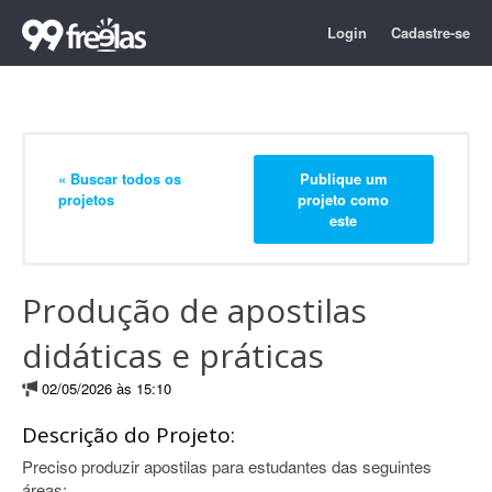
Login
Cadastre-se
« Buscar todos os
Publique um
projetos
projeto como
este
Produção de apostilas
didáticas e práticas
02/05/2026 às 15:10
Descrição do Projeto:
Preciso produzir apostilas para estudantes das seguintes
áreas: