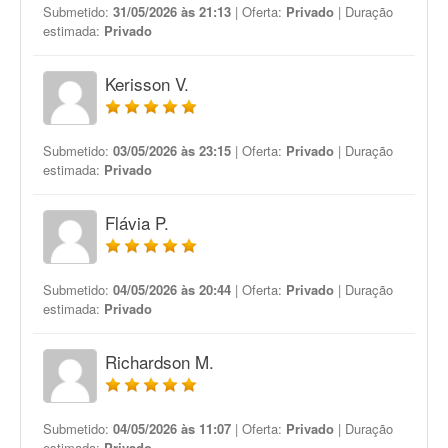
Submetido:
31/05/2026 às 21:13
| Oferta:
Privado
| Duração
estimada:
Privado
Kerisson V.
Submetido:
03/05/2026 às 23:15
| Oferta:
Privado
| Duração
estimada:
Privado
Flávia P.
Submetido:
04/05/2026 às 20:44
| Oferta:
Privado
| Duração
estimada:
Privado
Richardson M.
Submetido:
04/05/2026 às 11:07
| Oferta:
Privado
| Duração
estimada:
Privado