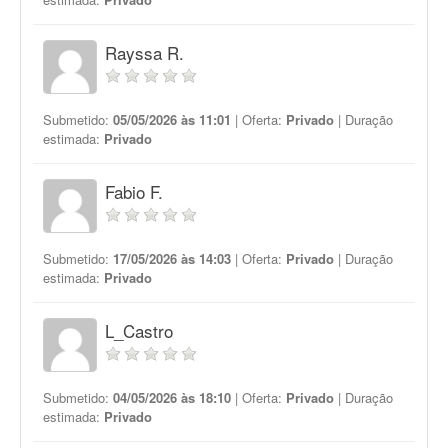
Rayssa R.
Submetido:
05/05/2026 às 11:01
| Oferta:
Privado
| Duração
estimada:
Privado
Fabio F.
Submetido:
17/05/2026 às 14:03
| Oferta:
Privado
| Duração
estimada:
Privado
L_Castro
Submetido:
04/05/2026 às 18:10
| Oferta:
Privado
| Duração
estimada:
Privado