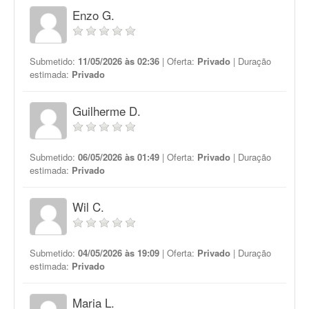
Enzo G.
Submetido:
11/05/2026 às 02:36
| Oferta:
Privado
| Duração
estimada:
Privado
Guilherme D.
Submetido:
06/05/2026 às 01:49
| Oferta:
Privado
| Duração
estimada:
Privado
Wil C.
Submetido:
04/05/2026 às 19:09
| Oferta:
Privado
| Duração
estimada:
Privado
Maria L.