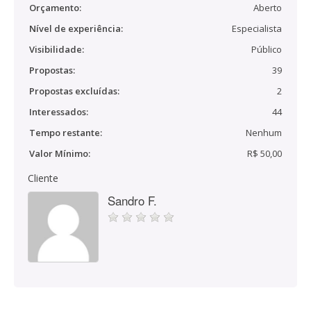
Orçamento:
Aberto
Nível de experiência:
Especialista
Visibilidade:
Público
Propostas:
39
Propostas excluídas:
2
Interessados:
44
Tempo restante:
Nenhum
Valor Mínimo:
R$ 50,00
Cliente
Sandro F.