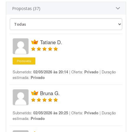
Propostas (37)
Tatiane D.
Promovida
Submetido:
02/05/2026 às 20:14
| Oferta:
Privado
| Duração
estimada:
Privado
Bruna G.
Submetido:
02/05/2026 às 20:25
| Oferta:
Privado
| Duração
estimada:
Privado