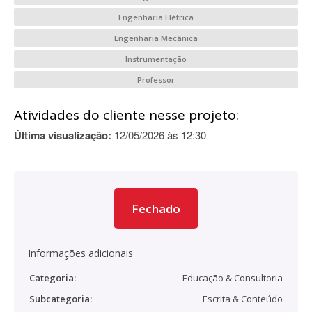
Engenharia Elétrica
Engenharia Mecânica
Instrumentação
Professor
Atividades do cliente nesse projeto:
Última visualização:
12/05/2026 às 12:30
Fechado
Informações adicionais
Categoria:
Educação & Consultoria
Subcategoria:
Escrita & Conteúdo