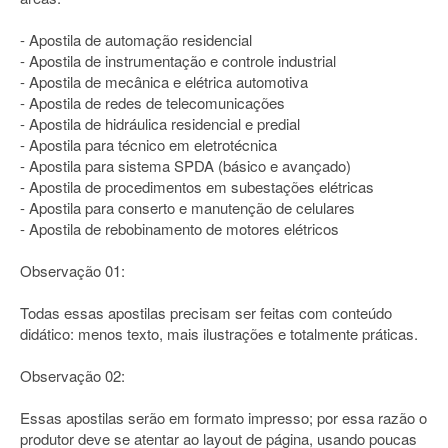
- Apostila de automação residencial
- Apostila de instrumentação e controle industrial
- Apostila de mecânica e elétrica automotiva
- Apostila de redes de telecomunicações
- Apostila de hidráulica residencial e predial
- Apostila para técnico em eletrotécnica
- Apostila para sistema SPDA (básico e avançado)
- Apostila de procedimentos em subestações elétricas
- Apostila para conserto e manutenção de celulares
- Apostila de rebobinamento de motores elétricos
Observação 01:
Todas essas apostilas precisam ser feitas com conteúdo
didático: menos texto, mais ilustrações e totalmente práticas.
Observação 02:
Essas apostilas serão em formato impresso; por essa razão o
produtor deve se atentar ao layout de página, usando poucas