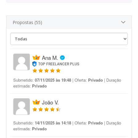
Propostas (55)
Ana M.
TOP FREELANCER PLUS
Submetido:
07/11/2025 às 19:48
| Oferta:
Privado
| Duração
estimada:
Privado
João V.
Submetido:
14/11/2025 às 14:18
| Oferta:
Privado
| Duração
estimada:
Privado