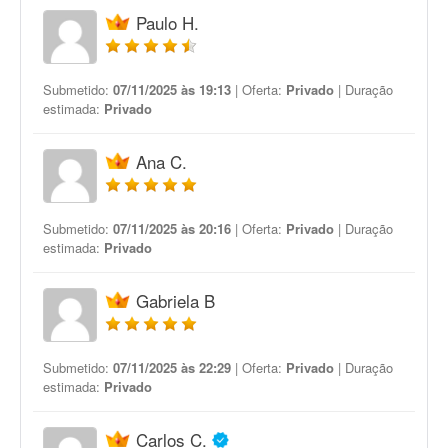
Paulo H.
Submetido:
07/11/2025 às 19:13
| Oferta:
Privado
| Duração
estimada:
Privado
Ana C.
Submetido:
07/11/2025 às 20:16
| Oferta:
Privado
| Duração
estimada:
Privado
Gabriela B
Submetido:
07/11/2025 às 22:29
| Oferta:
Privado
| Duração
estimada:
Privado
Carlos C.