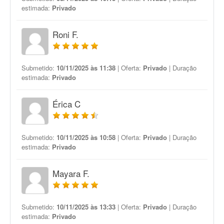
estimada:
Privado
Roni F.
Submetido:
10/11/2025 às 11:38
| Oferta:
Privado
| Duração
estimada:
Privado
Érica C
Submetido:
10/11/2025 às 10:58
| Oferta:
Privado
| Duração
estimada:
Privado
Mayara F.
Submetido:
10/11/2025 às 13:33
| Oferta:
Privado
| Duração
estimada:
Privado