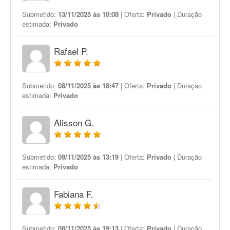
Submetido:
13/11/2025 às 10:08
| Oferta:
Privado
| Duração
estimada:
Privado
Rafael P.
Submetido:
08/11/2025 às 18:47
| Oferta:
Privado
| Duração
estimada:
Privado
Alisson G.
Submetido:
09/11/2025 às 13:19
| Oferta:
Privado
| Duração
estimada:
Privado
Fabiana F.
Submetido:
08/11/2025 às 19:13
| Oferta:
Privado
| Duração