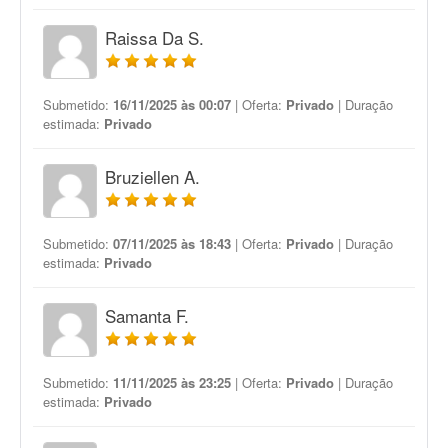
Raissa Da S.
Submetido:
16/11/2025 às 00:07
| Oferta:
Privado
| Duração
estimada:
Privado
Bruziellen A.
Submetido:
07/11/2025 às 18:43
| Oferta:
Privado
| Duração
estimada:
Privado
Samanta F.
Submetido:
11/11/2025 às 23:25
| Oferta:
Privado
| Duração
estimada:
Privado