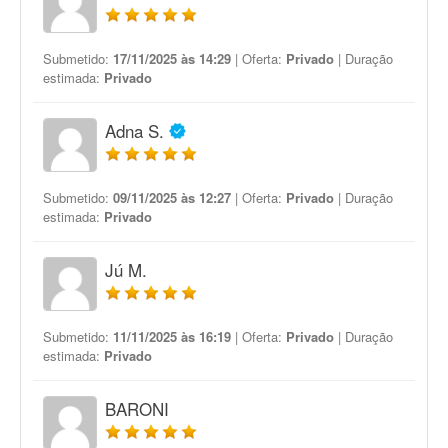
Submetido:
17/11/2025 às 14:29
| Oferta:
Privado
| Duração
estimada:
Privado
Adna S.
Submetido:
09/11/2025 às 12:27
| Oferta:
Privado
| Duração
estimada:
Privado
Jú M.
Submetido:
11/11/2025 às 16:19
| Oferta:
Privado
| Duração
estimada:
Privado
BARONI