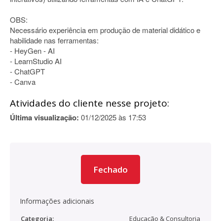
OBS:
Necessário experiência em produção de material didático e
habilidade nas ferramentas:
- HeyGen - AI
- LearnStudio AI
- ChatGPT
- Canva
Atividades do cliente nesse projeto:
Última visualização:
01/12/2025 às 17:53
Fechado
Informações adicionais
Categoria:
Educação & Consultoria