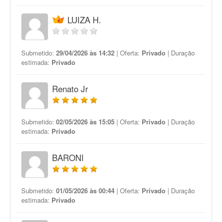
LUIZA H.
Submetido:
29/04/2026 às 14:32
| Oferta:
Privado
| Duração
estimada:
Privado
Renato Jr
Submetido:
02/05/2026 às 15:05
| Oferta:
Privado
| Duração
estimada:
Privado
BARONI
Submetido:
01/05/2026 às 00:44
| Oferta:
Privado
| Duração
estimada:
Privado