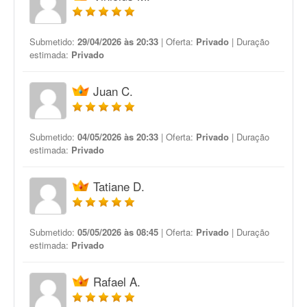
Submetido:
29/04/2026 às 20:33
| Oferta:
Privado
| Duração
estimada:
Privado
Juan C.
Submetido:
04/05/2026 às 20:33
| Oferta:
Privado
| Duração
estimada:
Privado
Tatiane D.
Submetido:
05/05/2026 às 08:45
| Oferta:
Privado
| Duração
estimada:
Privado
Rafael A.