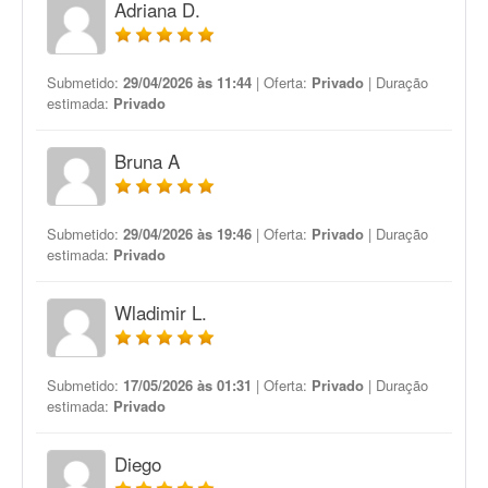
Adriana D.
Submetido:
29/04/2026 às 11:44
| Oferta:
Privado
| Duração
estimada:
Privado
Bruna A
Submetido:
29/04/2026 às 19:46
| Oferta:
Privado
| Duração
estimada:
Privado
Wladimir L.
Submetido:
17/05/2026 às 01:31
| Oferta:
Privado
| Duração
estimada:
Privado
Diego