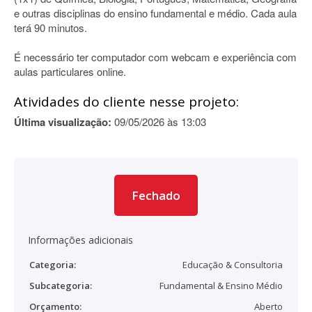
e outras disciplinas do ensino fundamental e médio. Cada aula
terá 90 minutos.
É necessário ter computador com webcam e experiência com
aulas particulares online.
Atividades do cliente nesse projeto:
Última visualização:
09/05/2026 às 13:03
Fechado
Informações adicionais
Categoria:
Educação & Consultoria
Subcategoria:
Fundamental & Ensino Médio
Orçamento:
Aberto