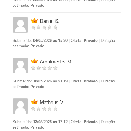
estimada:
Privado
Daniel S.
Submetido:
04/05/2026 às 15:20
| Oferta:
Privado
| Duração
estimada:
Privado
Arquimedes M.
Submetido:
18/05/2026 às 21:19
| Oferta:
Privado
| Duração
estimada:
Privado
Matheus V.
Submetido:
13/05/2026 às 17:12
| Oferta:
Privado
| Duração
estimada:
Privado