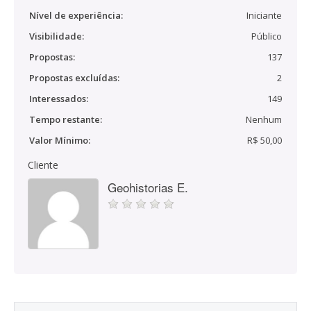
Nível de experiência:
Iniciante
Visibilidade:
Público
Propostas:
137
Propostas excluídas:
2
Interessados:
149
Tempo restante:
Nenhum
Valor Mínimo:
R$ 50,00
Cliente
Geohistorias E.