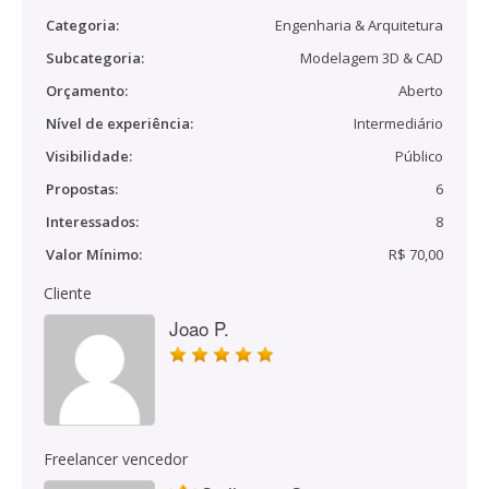
Categoria:
Engenharia & Arquitetura
Subcategoria:
Modelagem 3D & CAD
Orçamento:
Aberto
Nível de experiência:
Intermediário
Visibilidade:
Público
Propostas:
6
Interessados:
8
Valor Mínimo:
R$ 70,00
Cliente
Joao P.
Freelancer vencedor