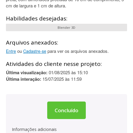
cm de largura e 1 cm de altura.
Habilidades desejadas:
Blender 3D
Arquivos anexados:
ou
para ver os arquivos anexados.
Entre
Cadastre-se
Atividades do cliente nesse projeto:
Última visualização:
01/08/2025 às 15:10
Última interação:
15/07/2025 às 11:59
Concluído
Informações adicionais