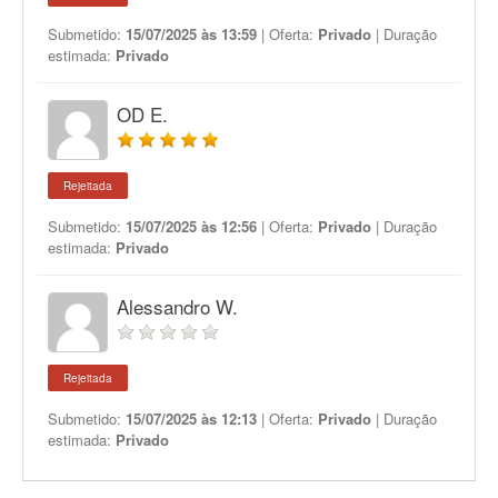
Submetido:
15/07/2025 às 13:59
| Oferta:
Privado
| Duração
estimada:
Privado
OD E.
Rejeitada
Submetido:
15/07/2025 às 12:56
| Oferta:
Privado
| Duração
estimada:
Privado
Alessandro W.
Rejeitada
Submetido:
15/07/2025 às 12:13
| Oferta:
Privado
| Duração
estimada:
Privado