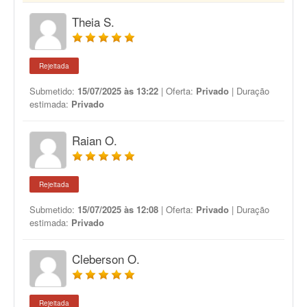
Theia S.
Rejeitada
Submetido:
15/07/2025 às 13:22
| Oferta:
Privado
| Duração
estimada:
Privado
Raian O.
Rejeitada
Submetido:
15/07/2025 às 12:08
| Oferta:
Privado
| Duração
estimada:
Privado
Cleberson O.
Rejeitada