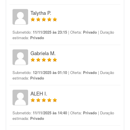
Talytha P.
Submetido:
11/11/2025 às 23:15
| Oferta:
Privado
| Duração
estimada:
Privado
Gabriela M.
Submetido:
12/11/2025 às 01:10
| Oferta:
Privado
| Duração
estimada:
Privado
ALEH I.
Submetido:
11/11/2025 às 14:40
| Oferta:
Privado
| Duração
estimada:
Privado