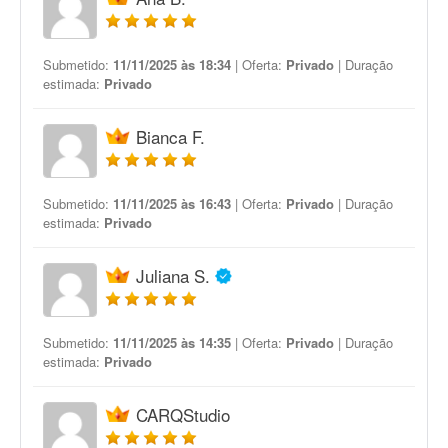
Submetido:
11/11/2025 às 18:34
| Oferta:
Privado
| Duração
estimada:
Privado
Bianca F.
Submetido:
11/11/2025 às 16:43
| Oferta:
Privado
| Duração
estimada:
Privado
Juliana S.
Submetido:
11/11/2025 às 14:35
| Oferta:
Privado
| Duração
estimada:
Privado
CARQStudio