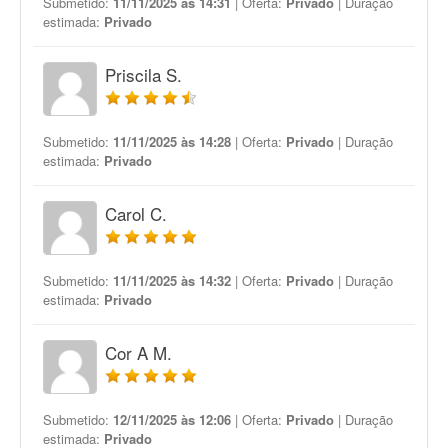
Submetido:
11/11/2025 às 14:31
| Oferta:
Privado
| Duração
estimada:
Privado
Priscila S.
Submetido:
11/11/2025 às 14:28
| Oferta:
Privado
| Duração
estimada:
Privado
Carol C.
Submetido:
11/11/2025 às 14:32
| Oferta:
Privado
| Duração
estimada:
Privado
Cor A M.
Submetido:
12/11/2025 às 12:06
| Oferta:
Privado
| Duração
estimada:
Privado