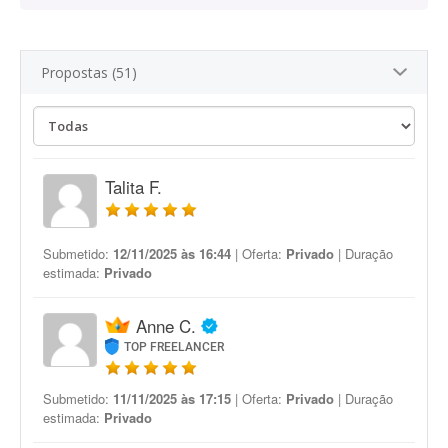
Propostas (51)
Talita F.
Submetido:
12/11/2025 às 16:44
| Oferta:
Privado
| Duração
estimada:
Privado
Anne C.
TOP FREELANCER
Submetido:
11/11/2025 às 17:15
| Oferta:
Privado
| Duração
estimada:
Privado