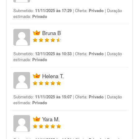
Submetido:
11/11/2025 às 17:29
| Oferta:
Privado
| Duração
estimada:
Privado
Bruna B
Submetido:
12/11/2025 às 10:33
| Oferta:
Privado
| Duração
estimada:
Privado
Helena T.
Submetido:
11/11/2025 às 15:07
| Oferta:
Privado
| Duração
estimada:
Privado
Yara M.