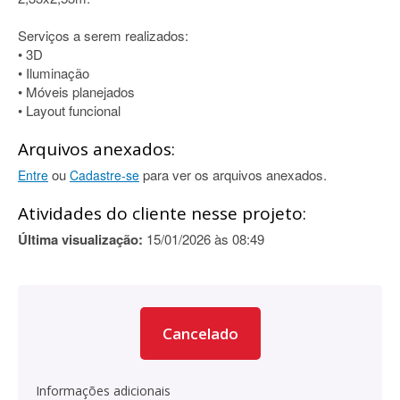
Serviços a serem realizados:
• 3D
• Iluminação
• Móveis planejados
• Layout funcional
Arquivos anexados:
ou
para ver os arquivos anexados.
Entre
Cadastre-se
Atividades do cliente nesse projeto:
Última visualização:
15/01/2026 às 08:49
Cancelado
Informações adicionais