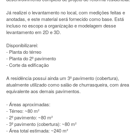
Já realizei o levantamento no local, com medições feitas e
anotadas, e este material será fornecido como base. Está
incluso no escopo a organização e modelagem desse
levantamento em 2D e 3D.
Disponibilizarei:
- Planta do térreo
- Planta do 2º pavimento
- Corte da edificação
A residência possui ainda um 3º pavimento (cobertura),
atualmente utilizado como salão de churrasqueira, com área
equivalente aos demais pavimentos.
- Áreas aproximadas:
- Térreo: ~80 m²
- 2º pavimento: ~80 m²
- 3º pavimento (cobertura): ~80 m²
- Área total estimada: ~240 m²