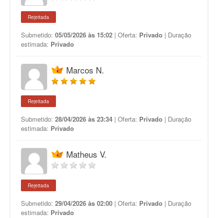
Rejeitada
Submetido:
05/05/2026 às 15:02
| Oferta:
Privado
| Duração
estimada:
Privado
Marcos N.
Rejeitada
Submetido:
28/04/2026 às 23:34
| Oferta:
Privado
| Duração
estimada:
Privado
Matheus V.
Rejeitada
Submetido:
29/04/2026 às 02:00
| Oferta:
Privado
| Duração
estimada:
Privado