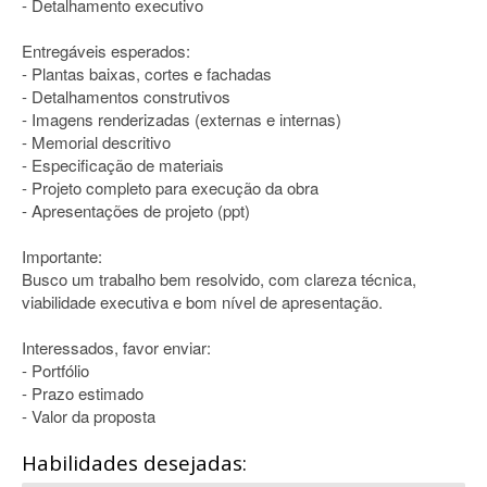
- Detalhamento executivo
Entregáveis esperados:
- Plantas baixas, cortes e fachadas
- Detalhamentos construtivos
- Imagens renderizadas (externas e internas)
- Memorial descritivo
- Especificação de materiais
- Projeto completo para execução da obra
- Apresentações de projeto (ppt)
Importante:
Busco um trabalho bem resolvido, com clareza técnica,
viabilidade executiva e bom nível de apresentação.
Interessados, favor enviar:
- Portfólio
- Prazo estimado
- Valor da proposta
Habilidades desejadas: