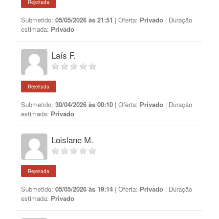
Rejeitada
Submetido:
05/05/2026 às 21:51
| Oferta:
Privado
| Duração
estimada:
Privado
Laís F.
Rejeitada
Submetido:
30/04/2026 às 00:10
| Oferta:
Privado
| Duração
estimada:
Privado
Loislane M.
Rejeitada
Submetido:
05/05/2026 às 19:14
| Oferta:
Privado
| Duração
estimada:
Privado