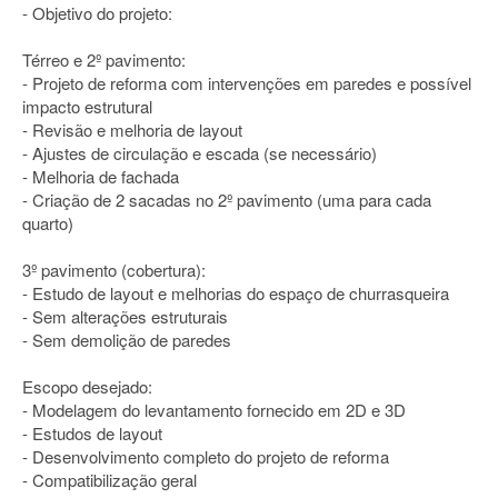
- Objetivo do projeto:
Térreo e 2º pavimento:
- Projeto de reforma com intervenções em paredes e possível
impacto estrutural
- Revisão e melhoria de layout
- Ajustes de circulação e escada (se necessário)
- Melhoria de fachada
- Criação de 2 sacadas no 2º pavimento (uma para cada
quarto)
3º pavimento (cobertura):
- Estudo de layout e melhorias do espaço de churrasqueira
- Sem alterações estruturais
- Sem demolição de paredes
Escopo desejado:
- Modelagem do levantamento fornecido em 2D e 3D
- Estudos de layout
- Desenvolvimento completo do projeto de reforma
- Compatibilização geral