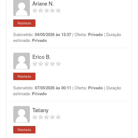
Ariane N.
Rejeitada
Submetido:
04/05/2026 às 13:37
| Oferta:
Privado
| Duração
estimada:
Privado
Erico B.
Rejeitada
Submetido:
07/05/2026 às 00:11
| Oferta:
Privado
| Duração
estimada:
Privado
Tatiany
Rejeitada