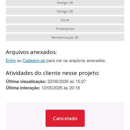
Design 2D
Design 3D
Excel
Powerpoint
Renderização 3D
Arquivos anexados:
ou
para ver os arquivos anexados.
Entre
Cadastre-se
Atividades do cliente nesse projeto:
Última visualização:
22/06/2026 às 15:27
Última interação:
12/05/2026 às 20:18
Cancelado