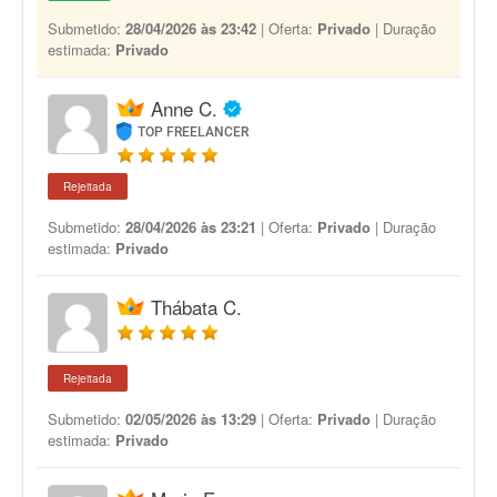
Submetido:
28/04/2026 às 23:42
| Oferta:
Privado
| Duração
estimada:
Privado
Anne C.
TOP FREELANCER
Rejeitada
Submetido:
28/04/2026 às 23:21
| Oferta:
Privado
| Duração
estimada:
Privado
Thábata C.
Rejeitada
Submetido:
02/05/2026 às 13:29
| Oferta:
Privado
| Duração
estimada:
Privado