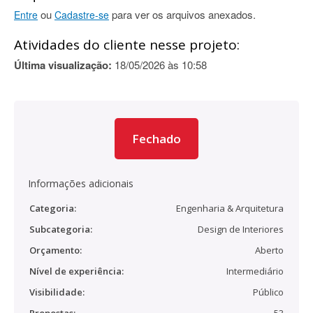
ou
para ver os arquivos anexados.
Entre
Cadastre-se
Atividades do cliente nesse projeto:
Última visualização:
18/05/2026 às 10:58
Fechado
Informações adicionais
Categoria:
Engenharia & Arquitetura
Subcategoria:
Design de Interiores
Orçamento:
Aberto
Nível de experiência:
Intermediário
Visibilidade:
Público