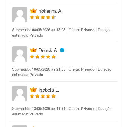
Yohanna A.
Submetido:
08/05/2026 às 18:03
| Oferta:
Privado
| Duração
estimada:
Privado
Derick A.
Submetido:
18/05/2026 às 21:05
| Oferta:
Privado
| Duração
estimada:
Privado
Isabela L.
Submetido:
13/05/2026 às 11:31
| Oferta:
Privado
| Duração
estimada:
Privado