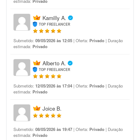
estimada:
Privado
Kamilly A.
TOP FREELANCER
Submetido:
09/05/2026 às 12:05
| Oferta:
Privado
| Duração
estimada:
Privado
Alberto A.
TOP FREELANCER
Submetido:
12/05/2026 às 17:04
| Oferta:
Privado
| Duração
estimada:
Privado
Joice B.
Submetido:
08/05/2026 às 19:47
| Oferta:
Privado
| Duração
estimada:
Privado