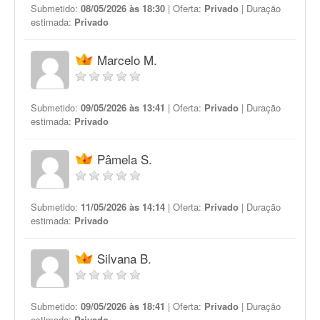
Submetido:
08/05/2026 às 18:30
| Oferta:
Privado
| Duração
estimada:
Privado
Marcelo M.
Submetido:
09/05/2026 às 13:41
| Oferta:
Privado
| Duração
estimada:
Privado
Pâmela S.
Submetido:
11/05/2026 às 14:14
| Oferta:
Privado
| Duração
estimada:
Privado
Silvana B.
Submetido:
09/05/2026 às 18:41
| Oferta:
Privado
| Duração
estimada:
Privado