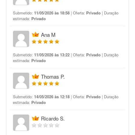
Submetido:
11/05/2026 às 18:58
| Oferta:
Privado
| Duração
estimada:
Privado
Ana M
Submetido:
11/05/2026 às 13:22
| Oferta:
Privado
| Duração
estimada:
Privado
Thomas P.
Submetido:
14/05/2026 às 12:18
| Oferta:
Privado
| Duração
estimada:
Privado
Ricardo S.