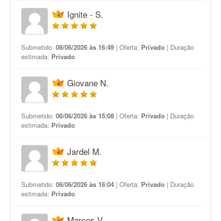
Ignite - S.
Submetido:
08/06/2026 às 16:49
| Oferta:
Privado
| Duração
estimada:
Privado
Giovane N.
Submetido:
06/06/2026 às 15:08
| Oferta:
Privado
| Duração
estimada:
Privado
Jardel M.
Submetido:
06/06/2026 às 16:04
| Oferta:
Privado
| Duração
estimada:
Privado
Marcos V.