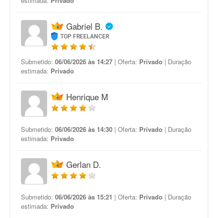
estimada:
Privado
Gabriel B.
TOP FREELANCER
Submetido:
06/06/2026 às 14:27
| Oferta:
Privado
| Duração
estimada:
Privado
Henrique M
Submetido:
06/06/2026 às 14:30
| Oferta:
Privado
| Duração
estimada:
Privado
Gerlan D.
Submetido:
06/06/2026 às 15:21
| Oferta:
Privado
| Duração
estimada:
Privado