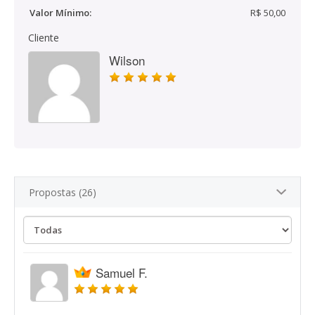
Valor Mínimo:
R$ 50,00
Cliente
Wilson
Propostas (26)
Samuel F.