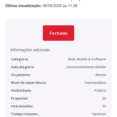
Última visualização:
06/06/2026 às 11:28
Fechado
Informações adicionais
Categoria:
Web, Mobile & Software
Subcategoria:
Desenvolvimento Mobile
Orçamento:
Aberto
Nível de experiência:
Intermediário
Visibilidade:
Público
Propostas:
26
Interessados:
33
Tempo restante:
Nenhum