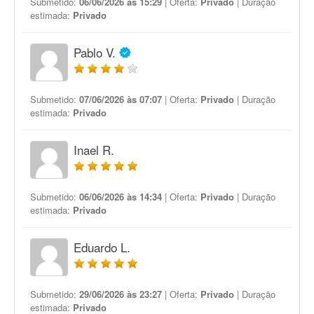
Submetido:
06/06/2026 às 15:29
| Oferta:
Privado
| Duração
estimada:
Privado
Pablo V.
Submetido:
07/06/2026 às 07:07
| Oferta:
Privado
| Duração
estimada:
Privado
Inael R.
Submetido:
06/06/2026 às 14:34
| Oferta:
Privado
| Duração
estimada:
Privado
Eduardo L.
Submetido:
29/06/2026 às 23:27
| Oferta:
Privado
| Duração
estimada:
Privado