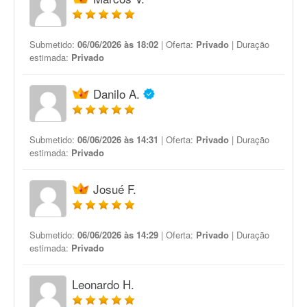
Submetido:
06/06/2026 às 18:02
| Oferta:
Privado
| Duração
estimada:
Privado
Danilo A.
Submetido:
06/06/2026 às 14:31
| Oferta:
Privado
| Duração
estimada:
Privado
Josué F.
Submetido:
06/06/2026 às 14:29
| Oferta:
Privado
| Duração
estimada:
Privado
Leonardo H.