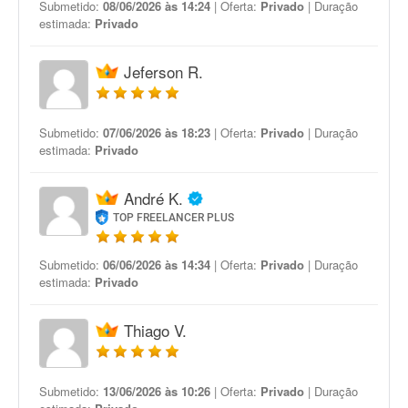
Submetido:
08/06/2026 às 14:24
| Oferta:
Privado
| Duração
estimada:
Privado
Jeferson R.
Submetido:
07/06/2026 às 18:23
| Oferta:
Privado
| Duração
estimada:
Privado
André K.
TOP FREELANCER PLUS
Submetido:
06/06/2026 às 14:34
| Oferta:
Privado
| Duração
estimada:
Privado
Thiago V.
Submetido:
13/06/2026 às 10:26
| Oferta:
Privado
| Duração