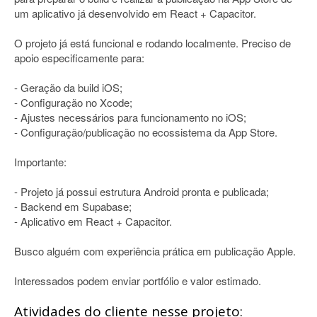
um aplicativo já desenvolvido em React + Capacitor.
O projeto já está funcional e rodando localmente. Preciso de
apoio especificamente para:
- Geração da build iOS;
- Configuração no Xcode;
- Ajustes necessários para funcionamento no iOS;
- Configuração/publicação no ecossistema da App Store.
Importante:
- Projeto já possui estrutura Android pronta e publicada;
- Backend em Supabase;
- Aplicativo em React + Capacitor.
Busco alguém com experiência prática em publicação Apple.
Interessados podem enviar portfólio e valor estimado.
Atividades do cliente nesse projeto: