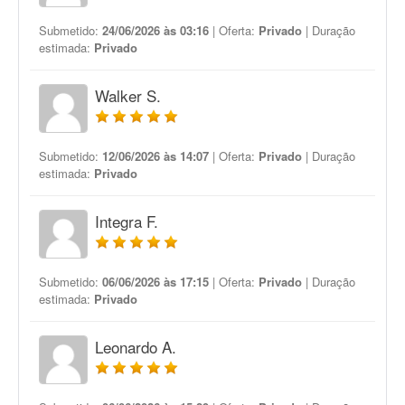
Submetido:
24/06/2026 às 03:16
| Oferta:
Privado
| Duração
estimada:
Privado
Walker S.
Submetido:
12/06/2026 às 14:07
| Oferta:
Privado
| Duração
estimada:
Privado
Integra F.
Submetido:
06/06/2026 às 17:15
| Oferta:
Privado
| Duração
estimada:
Privado
Leonardo A.