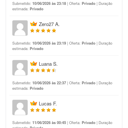
Submetido:
10/06/2026 às 23:18
| Oferta:
Privado
| Duração
estimada:
Privado
Zero27 A.
Submetido:
10/06/2026 às 23:19
| Oferta:
Privado
| Duração
estimada:
Privado
Luana S.
Submetido:
10/06/2026 às 22:37
| Oferta:
Privado
| Duração
estimada:
Privado
Lucas F.
Submetido:
11/06/2026 às 00:45
| Oferta:
Privado
| Duração
estimada:
Privado