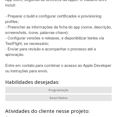
incluir:
- Preparar o build e configurar certificados e provisioning
profiles;
- Preencher as informações da ficha do app (nome, descrição,
screenshots, ícone, palavras-chave);
- Configurar versões e releases, e disponibilizar testes via
TestFlight, se necessário;
- Enviar para revisão e acompanhar o processo até a
aprovação.
Entre em contato para combinar o acesso ao Apple Developer
ou instruções para envio.
Habilidades desejadas:
Programação
React Native
Atividades do cliente nesse projeto: