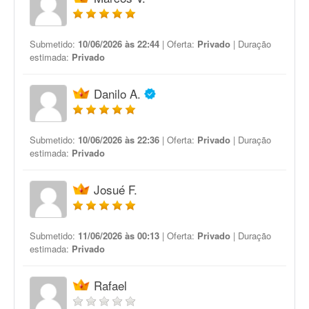
Submetido:
10/06/2026 às 22:44
| Oferta:
Privado
| Duração
estimada:
Privado
Danilo A.
Submetido:
10/06/2026 às 22:36
| Oferta:
Privado
| Duração
estimada:
Privado
Josué F.
Submetido:
11/06/2026 às 00:13
| Oferta:
Privado
| Duração
estimada:
Privado
Rafael