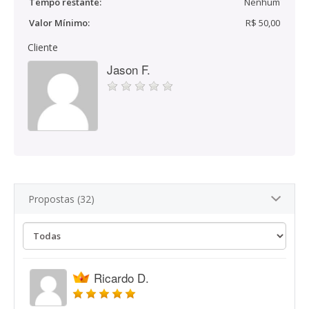
Tempo restante:
Nenhum
Valor Mínimo:
R$ 50,00
Cliente
Jason F.
Propostas (32)
Ricardo D.