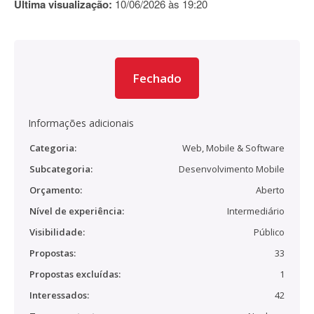
Última visualização:
10/06/2026 às 19:20
Fechado
Informações adicionais
Categoria:
Web, Mobile & Software
Subcategoria:
Desenvolvimento Mobile
Orçamento:
Aberto
Nível de experiência:
Intermediário
Visibilidade:
Público
Propostas:
33
Propostas excluídas:
1
Interessados:
42