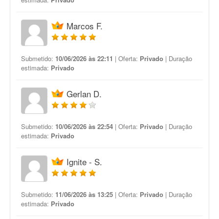
Marcos F.
Submetido:
10/06/2026 às 22:11
| Oferta:
Privado
| Duração
estimada:
Privado
Gerlan D.
Submetido:
10/06/2026 às 22:54
| Oferta:
Privado
| Duração
estimada:
Privado
Ignite - S.
Submetido:
11/06/2026 às 13:25
| Oferta:
Privado
| Duração
estimada:
Privado