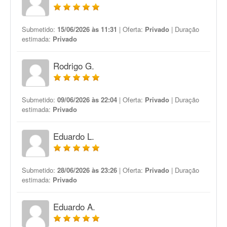
Submetido:
15/06/2026 às 11:31
| Oferta:
Privado
| Duração
estimada:
Privado
Rodrigo G.
Submetido:
09/06/2026 às 22:04
| Oferta:
Privado
| Duração
estimada:
Privado
Eduardo L.
Submetido:
28/06/2026 às 23:26
| Oferta:
Privado
| Duração
estimada:
Privado
Eduardo A.