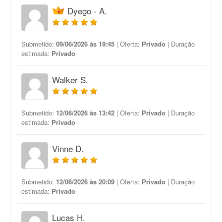
Dyego - A.
Submetido:
09/06/2026 às 19:45
| Oferta:
Privado
| Duração
estimada:
Privado
Walker S.
Submetido:
12/06/2026 às 13:42
| Oferta:
Privado
| Duração
estimada:
Privado
Vinne D.
Submetido:
12/06/2026 às 20:09
| Oferta:
Privado
| Duração
estimada:
Privado
Lucas H.