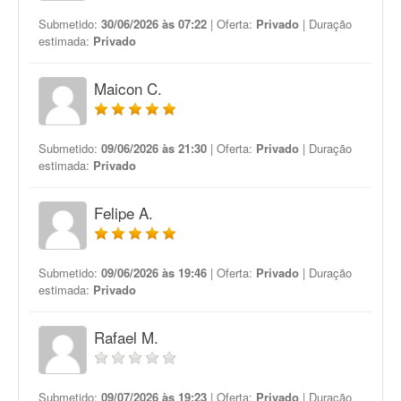
Submetido:
30/06/2026 às 07:22
| Oferta:
Privado
| Duração
estimada:
Privado
Maicon C.
Submetido:
09/06/2026 às 21:30
| Oferta:
Privado
| Duração
estimada:
Privado
Felipe A.
Submetido:
09/06/2026 às 19:46
| Oferta:
Privado
| Duração
estimada:
Privado
Rafael M.
Submetido:
09/07/2026 às 19:23
| Oferta:
Privado
| Duração