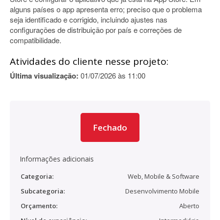
alguns países o app apresenta erro; preciso que o problema
seja identificado e corrigido, incluindo ajustes nas
configurações de distribuição por país e correções de
compatibilidade.
Atividades do cliente nesse projeto:
Última visualização:
01/07/2026 às 11:00
Fechado
Informações adicionais
Categoria:
Web, Mobile & Software
Subcategoria:
Desenvolvimento Mobile
Orçamento:
Aberto