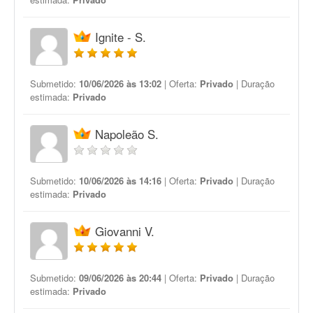
Ignite - S.
Submetido:
10/06/2026 às 13:02
| Oferta:
Privado
| Duração
estimada:
Privado
Napoleão S.
Submetido:
10/06/2026 às 14:16
| Oferta:
Privado
| Duração
estimada:
Privado
Giovanni V.
Submetido:
09/06/2026 às 20:44
| Oferta:
Privado
| Duração
estimada:
Privado