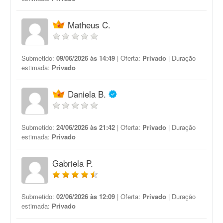
Matheus C.
Submetido:
09/06/2026 às 14:49
| Oferta:
Privado
| Duração
estimada:
Privado
Daniela B.
Submetido:
24/06/2026 às 21:42
| Oferta:
Privado
| Duração
estimada:
Privado
Gabriela P.
Submetido:
02/06/2026 às 12:09
| Oferta:
Privado
| Duração
estimada:
Privado