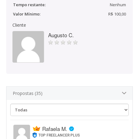
Tempo restante:
Nenhum
Valor Mínimo:
R$ 100,00
Cliente
Augusto C.
Propostas (35)
Rafaela M.
TOP FREELANCER PLUS