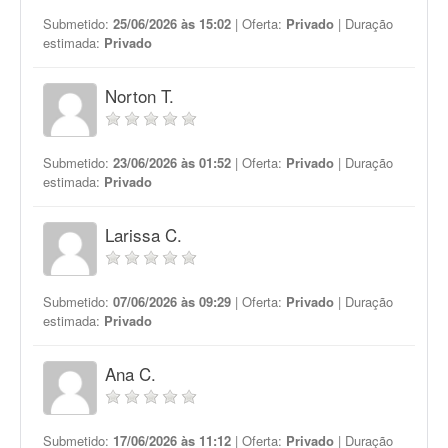
Submetido:
25/06/2026 às 15:02
| Oferta:
Privado
| Duração
estimada:
Privado
Norton T.
Submetido:
23/06/2026 às 01:52
| Oferta:
Privado
| Duração
estimada:
Privado
Larissa C.
Submetido:
07/06/2026 às 09:29
| Oferta:
Privado
| Duração
estimada:
Privado
Ana C.
Submetido:
17/06/2026 às 11:12
| Oferta:
Privado
| Duração