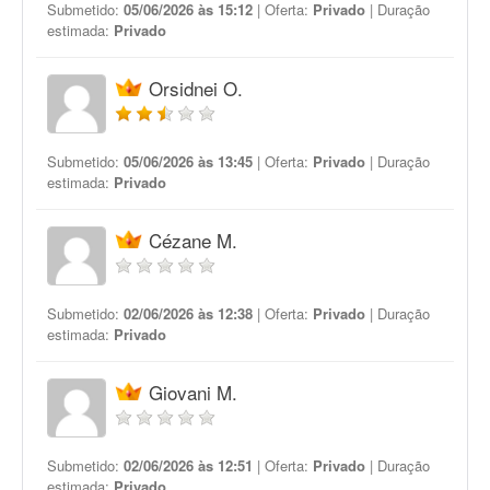
Submetido:
05/06/2026 às 15:12
| Oferta:
Privado
| Duração
estimada:
Privado
Orsidnei O.
Submetido:
05/06/2026 às 13:45
| Oferta:
Privado
| Duração
estimada:
Privado
Cézane M.
Submetido:
02/06/2026 às 12:38
| Oferta:
Privado
| Duração
estimada:
Privado
Giovani M.
Submetido:
02/06/2026 às 12:51
| Oferta:
Privado
| Duração
estimada:
Privado