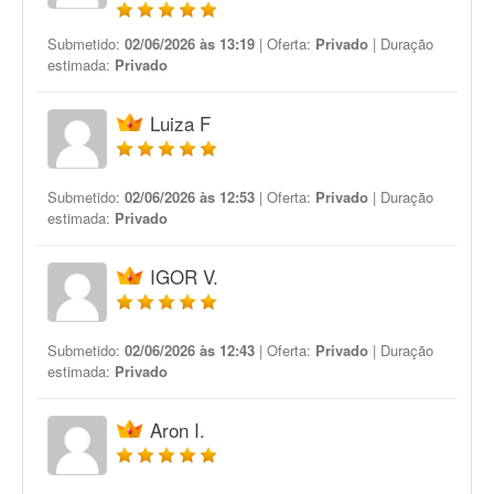
Submetido:
02/06/2026 às 13:19
| Oferta:
Privado
| Duração
estimada:
Privado
Luiza F
Submetido:
02/06/2026 às 12:53
| Oferta:
Privado
| Duração
estimada:
Privado
IGOR V.
Submetido:
02/06/2026 às 12:43
| Oferta:
Privado
| Duração
estimada:
Privado
Aron I.