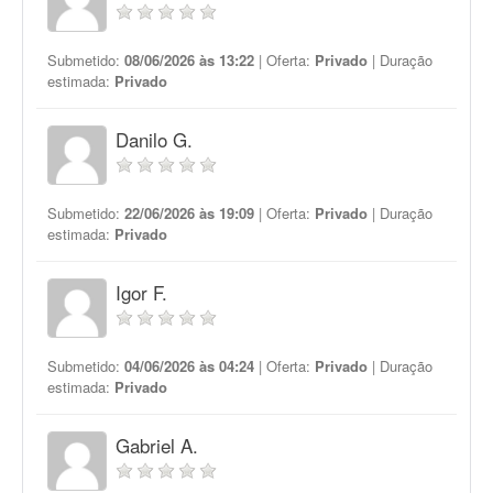
Submetido:
08/06/2026 às 13:22
| Oferta:
Privado
| Duração
estimada:
Privado
Danilo G.
Submetido:
22/06/2026 às 19:09
| Oferta:
Privado
| Duração
estimada:
Privado
Igor F.
Submetido:
04/06/2026 às 04:24
| Oferta:
Privado
| Duração
estimada:
Privado
Gabriel A.