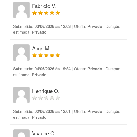
Fabricio V.
Submetido:
03/06/2026 às 12:03
| Oferta:
Privado
| Duração
estimada:
Privado
Aline M.
Submetido:
04/06/2026 às 19:54
| Oferta:
Privado
| Duração
estimada:
Privado
Henrique O.
Submetido:
02/06/2026 às 12:01
| Oferta:
Privado
| Duração
estimada:
Privado
Viviane C.