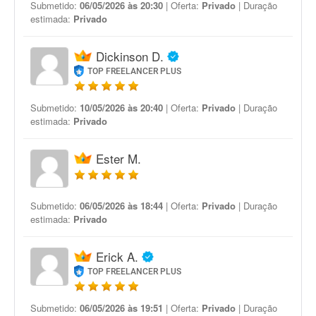
Submetido:
06/05/2026 às 20:30
| Oferta:
Privado
| Duração
estimada:
Privado
Dickinson D.
TOP FREELANCER PLUS
Submetido:
10/05/2026 às 20:40
| Oferta:
Privado
| Duração
estimada:
Privado
Ester M.
Submetido:
06/05/2026 às 18:44
| Oferta:
Privado
| Duração
estimada:
Privado
Erick A.
TOP FREELANCER PLUS
Submetido:
06/05/2026 às 19:51
| Oferta:
Privado
| Duração