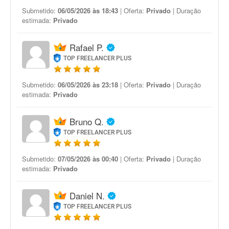
Submetido:
06/05/2026 às 18:43
| Oferta:
Privado
| Duração
estimada:
Privado
Rafael P.
TOP FREELANCER PLUS
Submetido:
06/05/2026 às 23:18
| Oferta:
Privado
| Duração
estimada:
Privado
Bruno Q.
TOP FREELANCER PLUS
Submetido:
07/05/2026 às 00:40
| Oferta:
Privado
| Duração
estimada:
Privado
Daniel N.
TOP FREELANCER PLUS