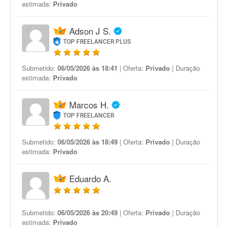
estimada:
Privado
Adson J S.
TOP FREELANCER PLUS
Submetido:
06/05/2026 às 18:41
| Oferta:
Privado
| Duração
estimada:
Privado
Marcos H.
TOP FREELANCER
Submetido:
06/05/2026 às 18:49
| Oferta:
Privado
| Duração
estimada:
Privado
Eduardo A.
Submetido:
06/05/2026 às 20:49
| Oferta:
Privado
| Duração
estimada:
Privado