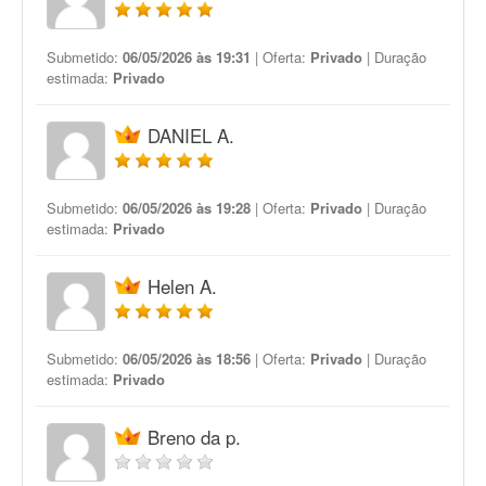
Submetido:
06/05/2026 às 19:31
| Oferta:
Privado
| Duração
estimada:
Privado
DANIEL A.
Submetido:
06/05/2026 às 19:28
| Oferta:
Privado
| Duração
estimada:
Privado
Helen A.
Submetido:
06/05/2026 às 18:56
| Oferta:
Privado
| Duração
estimada:
Privado
Breno da p.