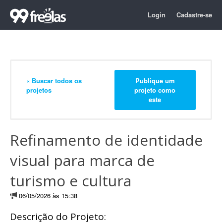
Login
Cadastre-se
« Buscar todos os
Publique um
projetos
projeto como
este
Refinamento de identidade
visual para marca de
turismo e cultura
06/05/2026 às 15:38
Descrição do Projeto: