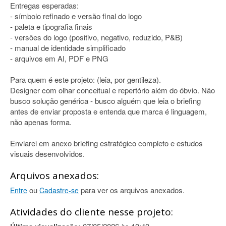
Entregas esperadas:
- símbolo refinado e versão final do logo
- paleta e tipografia finais
- versões do logo (positivo, negativo, reduzido, P&B)
- manual de identidade simplificado
- arquivos em AI, PDF e PNG
Para quem é este projeto: (leia, por gentileza).
Designer com olhar conceitual e repertório além do óbvio. Não
busco solução genérica - busco alguém que leia o briefing
antes de enviar proposta e entenda que marca é linguagem,
não apenas forma.
Enviarei em anexo briefing estratégico completo e estudos
visuais desenvolvidos.
Arquivos anexados:
ou
para ver os arquivos anexados.
Entre
Cadastre-se
Atividades do cliente nesse projeto: