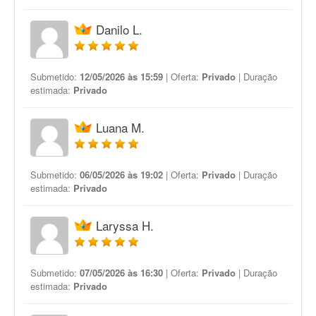
Danilo L.
Submetido:
12/05/2026 às 15:59
| Oferta:
Privado
| Duração
estimada:
Privado
Luana M.
Submetido:
06/05/2026 às 19:02
| Oferta:
Privado
| Duração
estimada:
Privado
Laryssa H.
Submetido:
07/05/2026 às 16:30
| Oferta:
Privado
| Duração
estimada:
Privado