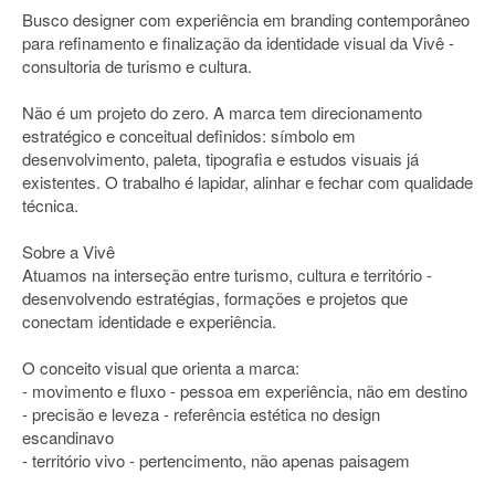
Busco designer com experiência em branding contemporâneo
para refinamento e finalização da identidade visual da Vivê -
consultoria de turismo e cultura.
Não é um projeto do zero. A marca tem direcionamento
estratégico e conceitual definidos: símbolo em
desenvolvimento, paleta, tipografia e estudos visuais já
existentes. O trabalho é lapidar, alinhar e fechar com qualidade
técnica.
Sobre a Vivê
Atuamos na interseção entre turismo, cultura e território -
desenvolvendo estratégias, formações e projetos que
conectam identidade e experiência.
O conceito visual que orienta a marca:
- movimento e fluxo - pessoa em experiência, não em destino
- precisão e leveza - referência estética no design
escandinavo
- território vivo - pertencimento, não apenas paisagem