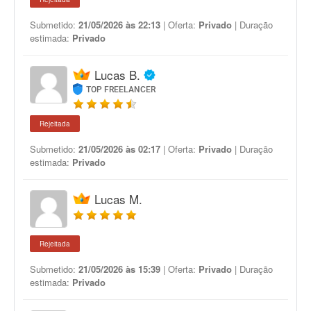
Submetido:
21/05/2026 às 22:13
| Oferta:
Privado
| Duração
estimada:
Privado
Lucas B.
TOP FREELANCER
Rejeitada
Submetido:
21/05/2026 às 02:17
| Oferta:
Privado
| Duração
estimada:
Privado
Lucas M.
Rejeitada
Submetido:
21/05/2026 às 15:39
| Oferta:
Privado
| Duração
estimada:
Privado