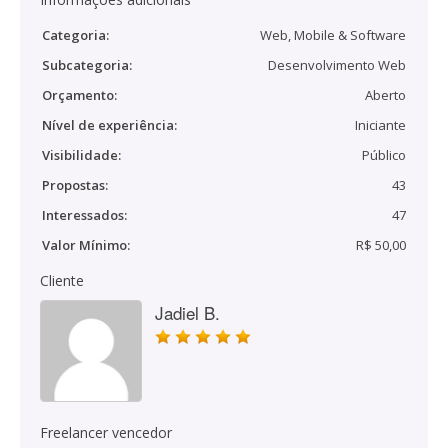
Categoria:
Web, Mobile & Software
Subcategoria:
Desenvolvimento Web
Orçamento:
Aberto
Nível de experiência:
Iniciante
Visibilidade:
Público
Propostas:
43
Interessados:
47
Valor Mínimo:
R$ 50,00
Cliente
Jadiel B.
Freelancer vencedor