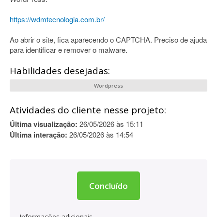
https://wdmtecnologia.com.br/
Ao abrir o site, fica aparecendo o CAPTCHA. Preciso de ajuda
para identificar e remover o malware.
Habilidades desejadas:
Wordpress
Atividades do cliente nesse projeto:
Última visualização:
26/05/2026 às 15:11
Última interação:
26/05/2026 às 14:54
Concluído
Informações adicionais