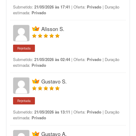
Submetido:
21/05/2026 às 17:41
| Oferta:
Privado
| Duração
estimada:
Privado
Alisson S.
Rejeitada
Submetido:
21/05/2026 às 02:44
| Oferta:
Privado
| Duração
estimada:
Privado
Gustavo S.
Rejeitada
Submetido:
21/05/2026 às 13:11
| Oferta:
Privado
| Duração
estimada:
Privado
Gustavo A.