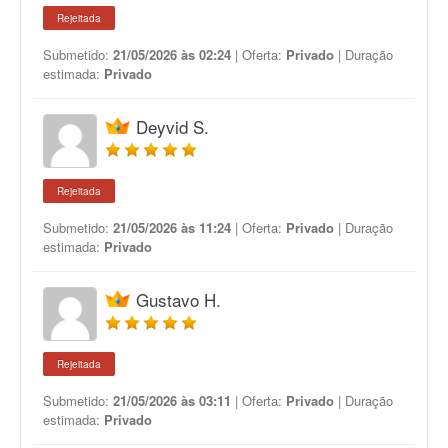
Rejeitada
Submetido:
21/05/2026 às 02:24
| Oferta:
Privado
| Duração
estimada:
Privado
Deyvid S.
Rejeitada
Submetido:
21/05/2026 às 11:24
| Oferta:
Privado
| Duração
estimada:
Privado
Gustavo H.
Rejeitada
Submetido:
21/05/2026 às 03:11
| Oferta:
Privado
| Duração
estimada:
Privado