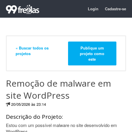
Login
Cadastre-se
« Buscar todos os
Publique um
projetos
projeto como
este
Remoção de malware em
site WordPress
20/05/2026 às 23:14
Descrição do Projeto:
Estou com um possível malware no site desenvolvido em
WordPress.