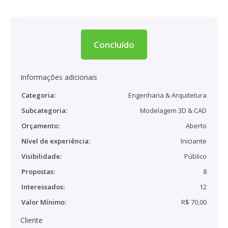
Concluído
Informações adicionais
Categoria:
Engenharia & Arquitetura
Subcategoria:
Modelagem 3D & CAD
Orçamento:
Aberto
Nível de experiência:
Iniciante
Visibilidade:
Público
Propostas:
8
Interessados:
12
Valor Mínimo:
R$ 70,00
Cliente