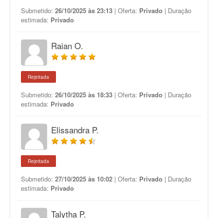
Submetido:
26/10/2025 às 23:13
| Oferta:
Privado
| Duração
estimada:
Privado
Raian O.
Rejeitada
Submetido:
26/10/2025 às 18:33
| Oferta:
Privado
| Duração
estimada:
Privado
Elissandra P.
Rejeitada
Submetido:
27/10/2025 às 10:02
| Oferta:
Privado
| Duração
estimada:
Privado
Talytha P.