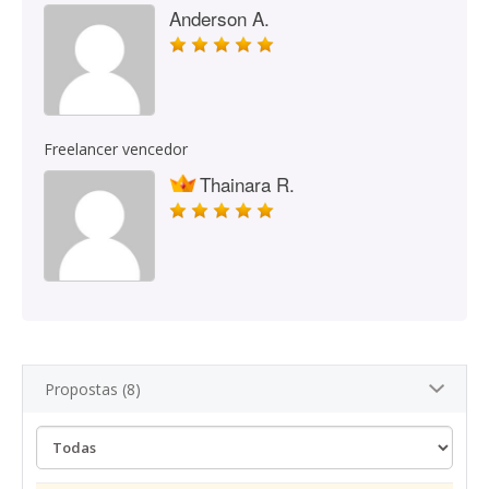
Anderson A.
Freelancer vencedor
Thainara R.
Propostas (8)