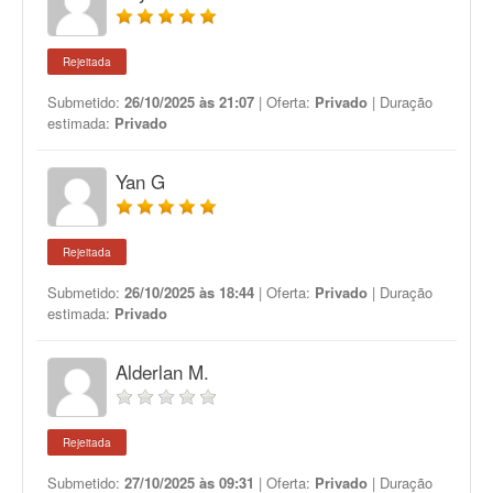
Rejeitada
Submetido:
26/10/2025 às 21:07
| Oferta:
Privado
| Duração
estimada:
Privado
Yan G
Rejeitada
Submetido:
26/10/2025 às 18:44
| Oferta:
Privado
| Duração
estimada:
Privado
Alderlan M.
Rejeitada
Submetido:
27/10/2025 às 09:31
| Oferta:
Privado
| Duração