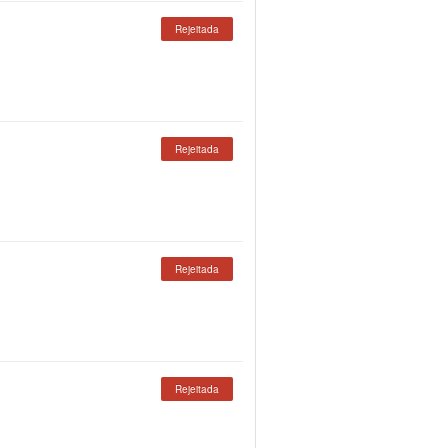
Rejeitada
Rejeitada
Rejeitada
Rejeitada