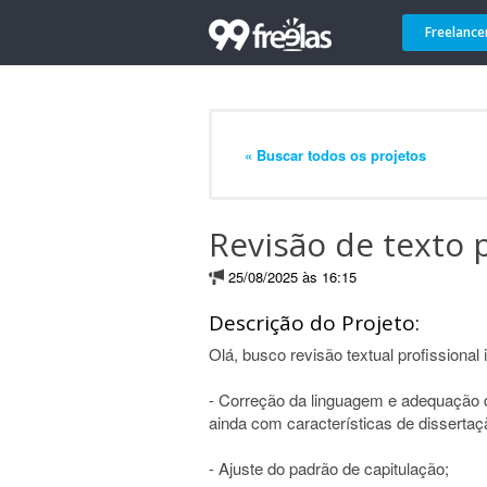
Freelance
« Buscar todos os projetos
Revisão de texto p
25/08/2025 às 16:15
Descrição do Projeto:
Olá, busco revisão textual profissional 
- Correção da linguagem e adequação d
ainda com características de dissertaç
- Ajuste do padrão de capitulação;