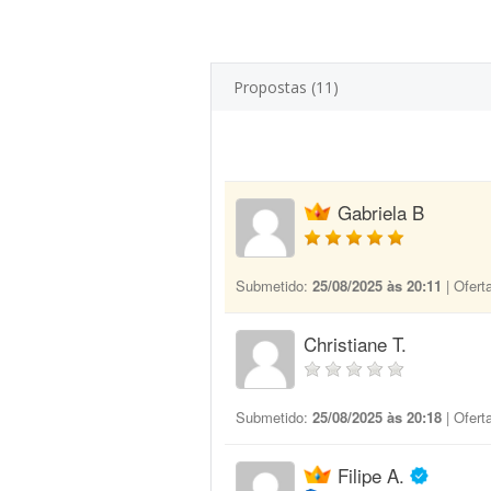
Propostas (11)
Gabriela B
Submetido:
25/08/2025 às 20:11
| Ofert
Christiane T.
Submetido:
25/08/2025 às 20:18
| Ofert
Filipe A.