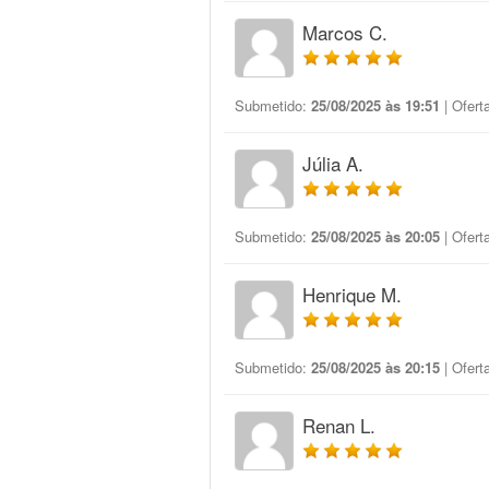
Marcos C.
Submetido:
25/08/2025 às 19:51
| Ofert
Júlia A.
Submetido:
25/08/2025 às 20:05
| Ofert
Henrique M.
Submetido:
25/08/2025 às 20:15
| Ofert
Renan L.