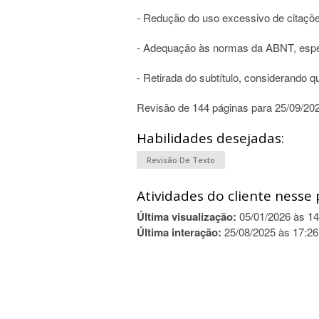
- Redução do uso excessivo de citaçõ
- Adequação às normas da ABNT, espec
- Retirada do subtítulo, considerando que
Revisão de 144 páginas para 25/09/20
Habilidades desejadas:
Revisão De Texto
Atividades do cliente nesse 
Última visualização:
05/01/2026 às 14
Última interação:
25/08/2025 às 17:26