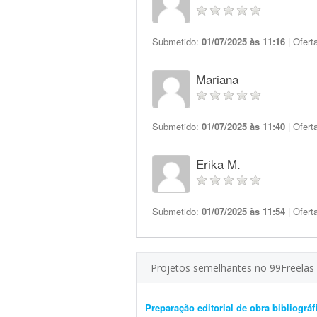
Submetido:
01/07/2025 às 11:16
| Ofert
Mariana
Submetido:
01/07/2025 às 11:40
| Ofert
Erika M.
Submetido:
01/07/2025 às 11:54
| Ofert
Projetos semelhantes no 99Freelas
Preparação editorial de obra bibliográfi