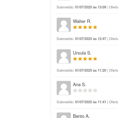
Submetido:
01/07/2025 às 13:09
| Ofert
Walter R.
Submetido:
01/07/2025 às 12:47
| Ofert
Ursula S.
Submetido:
01/07/2025 às 11:20
| Ofert
Ana S.
Submetido:
01/07/2025 às 11:41
| Ofert
Bento A.