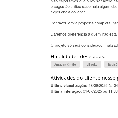
Não esperamos que o revisor altere na
e sugestão crítica caso haja algum des
experiência do leitor.
Por favor, envie proposta completa, não
Daremos preferência a quem não está
O projeto só será considerado finalizad
Habilidades desejadas:
Amazon Kindle
eBooks
Revisã
Atividades do cliente nesse 
Última visualização:
18/09/2025 às 04
Última interação:
01/07/2025 às 11:33