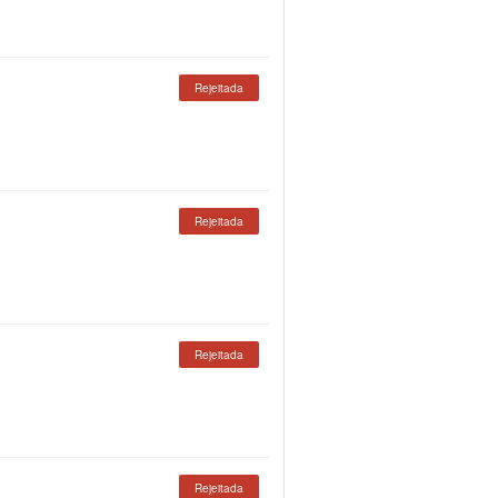
Rejeitada
Rejeitada
Rejeitada
Rejeitada