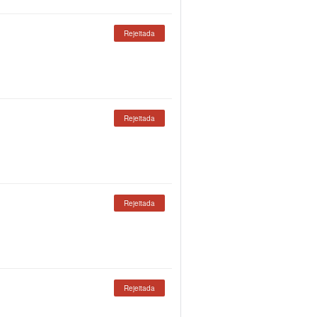
Rejeitada
Rejeitada
Rejeitada
Rejeitada