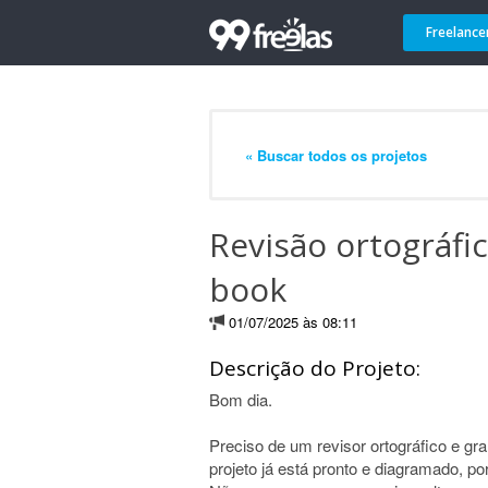
Freelance
« Buscar todos os projetos
Revisão ortográfic
book
01/07/2025 às 08:11
Descrição do Projeto:
Bom dia.
Preciso de um revisor ortográfico e gr
projeto já está pronto e diagramado, por