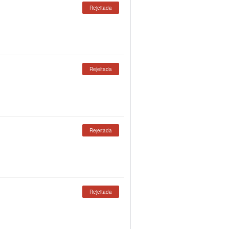
Rejeitada
Rejeitada
Rejeitada
Rejeitada