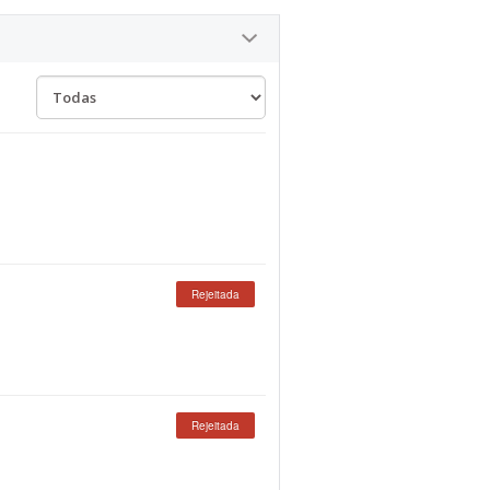
Rejeitada
Rejeitada