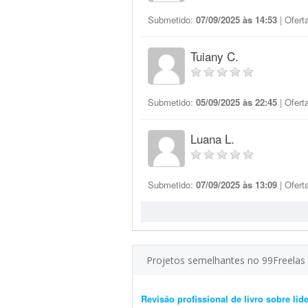
Submetido:
07/09/2025 às 14:53
| Ofert
Tuiany C.
Submetido:
05/09/2025 às 22:45
| Ofert
Luana L.
Submetido:
07/09/2025 às 13:09
| Ofert
Projetos semelhantes no 99Freelas
Revisão profissional de livro sobre li