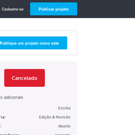
Cadastre-se
Publicar projeto
Publique um projeto como este
Cancelado
s adicionais
Escrita
ia:
Edição & Revisão
:
Aberto