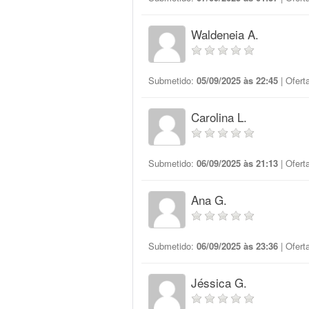
Waldeneia A.
Submetido:
05/09/2025 às 22:45
| Ofert
Carolina L.
Submetido:
06/09/2025 às 21:13
| Ofert
Ana G.
Submetido:
06/09/2025 às 23:36
| Ofert
Jéssica G.