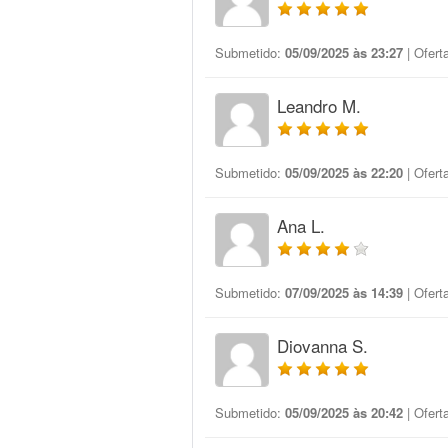
Submetido:
05/09/2025 às 23:27
| Ofert
Leandro M.
Submetido:
05/09/2025 às 22:20
| Ofert
Ana L.
Submetido:
07/09/2025 às 14:39
| Ofert
Diovanna S.
Submetido:
05/09/2025 às 20:42
| Ofert