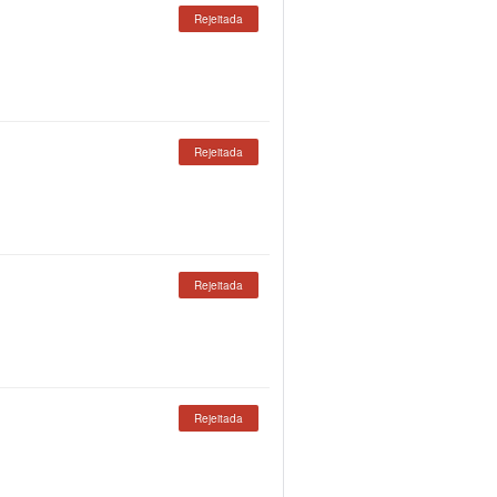
Rejeitada
Rejeitada
Rejeitada
Rejeitada