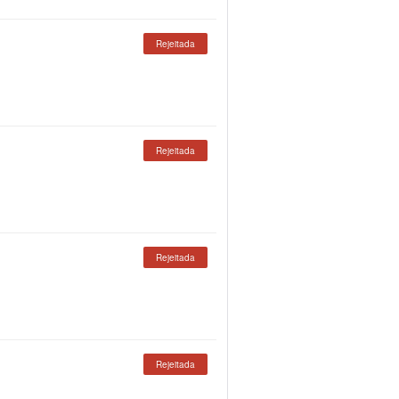
Rejeitada
Rejeitada
Rejeitada
Rejeitada