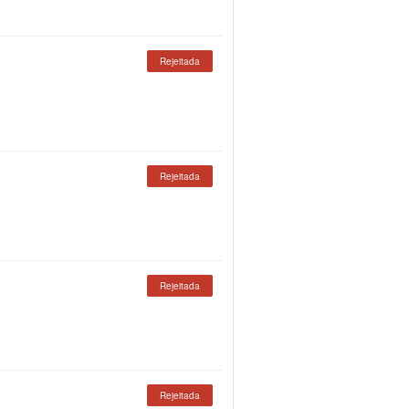
Rejeitada
Rejeitada
Rejeitada
Rejeitada