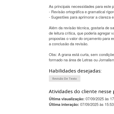
As principais necessidades para este p
- Revisão ortográfica e gramatical rigo
- Sugestões para aprimorar a clareza e
Além da revisão técnica, gostaria de s
de leitura crítica, que poderia agregar
propostas o valor do orçamento para e
a conclusão da revisão.
Obs: A grana está curta, sem condições
formado na área de Letras ou Jornalism
Habilidades desejadas:
Revisão De Texto
Atividades do cliente nesse 
Última visualização:
07/09/2025 às 17
Última interação:
07/09/2025 às 15:53