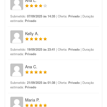
Ana L.
Submetido:
07/09/2025 às 14:35
| Oferta:
Privado
| Duração
estimada:
Privado
Kelly A.
Submetido:
19/09/2025 às 23:41
| Oferta:
Privado
| Duração
estimada:
Privado
Ana C.
Submetido:
21/09/2025 às 01:38
| Oferta:
Privado
| Duração
estimada:
Privado
Maria P.