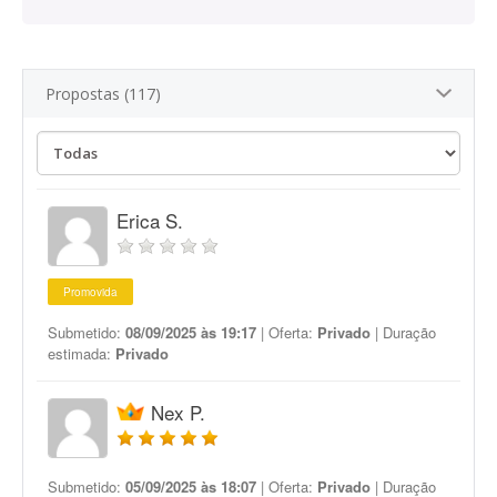
Propostas (117)
Erica S.
Promovida
Submetido:
08/09/2025 às 19:17
| Oferta:
Privado
| Duração
estimada:
Privado
Nex P.
Submetido:
05/09/2025 às 18:07
| Oferta:
Privado
| Duração