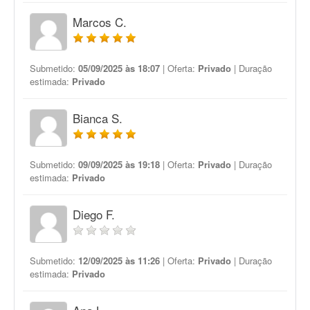
Marcos C.
Submetido:
05/09/2025 às 18:07
| Oferta:
Privado
| Duração
estimada:
Privado
Bianca S.
Submetido:
09/09/2025 às 19:18
| Oferta:
Privado
| Duração
estimada:
Privado
Diego F.
Submetido:
12/09/2025 às 11:26
| Oferta:
Privado
| Duração
estimada:
Privado