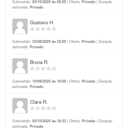
Submetido:
03/10/2025 às 02:05
| Oferta:
Privado
| Duração
estimada:
Privado
Gustavo H.
Submetido:
23/09/2025 às 23:55
| Oferta:
Privado
| Duração
estimada:
Privado
Bruna R.
Submetido:
10/09/2025 às 16:58
| Oferta:
Privado
| Duração
estimada:
Privado
Clara R.
Submetido:
02/10/2025 às 18:32
| Oferta:
Privado
| Duração
estimada:
Privado