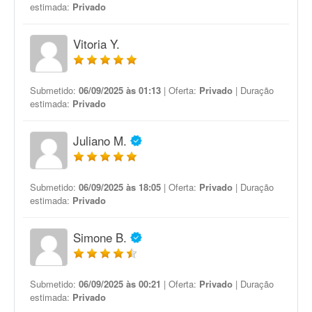
estimada:
Privado
Vitoria Y.
Submetido:
06/09/2025 às 01:13
| Oferta:
Privado
| Duração
estimada:
Privado
Juliano M.
Submetido:
06/09/2025 às 18:05
| Oferta:
Privado
| Duração
estimada:
Privado
Simone B.
Submetido:
06/09/2025 às 00:21
| Oferta:
Privado
| Duração
estimada:
Privado