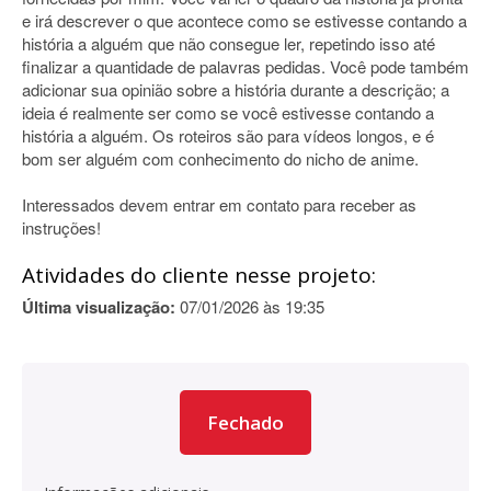
e irá descrever o que acontece como se estivesse contando a
história a alguém que não consegue ler, repetindo isso até
finalizar a quantidade de palavras pedidas. Você pode também
adicionar sua opinião sobre a história durante a descrição; a
ideia é realmente ser como se você estivesse contando a
história a alguém. Os roteiros são para vídeos longos, e é
bom ser alguém com conhecimento do nicho de anime.
Interessados devem entrar em contato para receber as
instruções!
Atividades do cliente nesse projeto:
Última visualização:
07/01/2026 às 19:35
Fechado