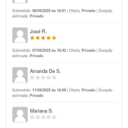
Submetido:
08/09/2025 às 16:01
| Oferta:
Privado
| Duração
estimada:
Privado
José R.
Submetido:
07/09/2025 às 16:42
| Oferta:
Privado
| Duração
estimada:
Privado
Amanda De S.
Submetido:
11/09/2025 às 16:09
| Oferta:
Privado
| Duração
estimada:
Privado
Mariana S.