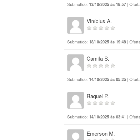
Submetido:
13/10/2025 às 18:57
| Ofert
Vinícius A.
Submetido:
18/10/2025 às 19:48
| Ofert
Camila S.
Submetido:
14/10/2025 às 05:25
| Ofert
Raquel P.
Submetido:
14/10/2025 às 03:41
| Ofert
Emerson M.