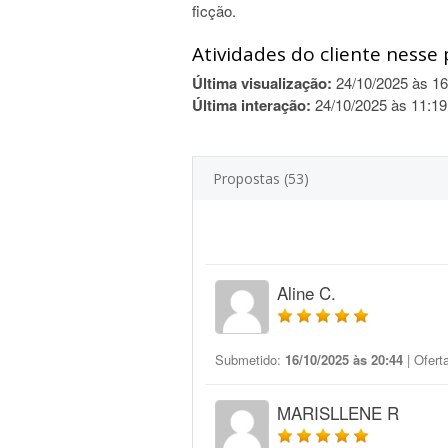
ficção.
Atividades do cliente nesse 
Última visualização:
24/10/2025 às 16
Última interação:
24/10/2025 às 11:19
Propostas (53)
Aline C.
Submetido:
16/10/2025 às 20:44
| Ofert
MARISLLENE R