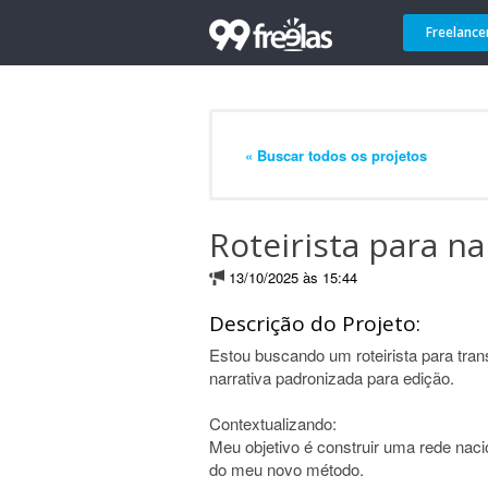
Freelance
« Buscar todos os projetos
Roteirista para na
13/10/2025 às 15:44
Descrição do Projeto:
Estou buscando um roteirista para tra
narrativa padronizada para edição.
Contextualizando:
Meu objetivo é construir uma rede naci
do meu novo método.