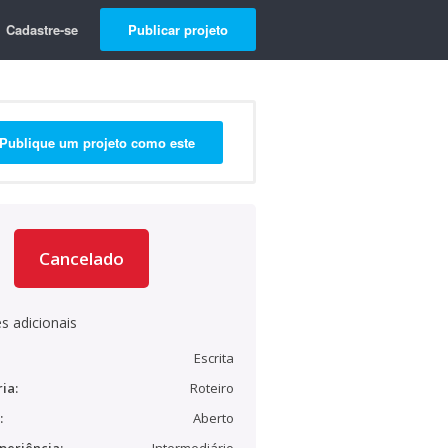
Cadastre-se
Publicar projeto
Publique um projeto como este
Cancelado
s adicionais
Escrita
ia:
Roteiro
:
Aberto