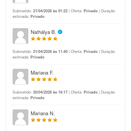
Submetido:
21/04/2026 às 01:22
| Oferta:
Privado
| Duração
estimada:
Privado
Nathálya B.
Submetido:
21/04/2026 às 11:40
| Oferta:
Privado
| Duração
estimada:
Privado
Mariana F.
Submetido:
30/04/2026 às 16:17
| Oferta:
Privado
| Duração
estimada:
Privado
Mariana N.