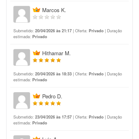
Marcos K.
Submetido:
20/04/2026 às 21:17
| Oferta:
Privado
| Duração
estimada:
Privado
Hithamar M.
Submetido:
20/04/2026 às 18:33
| Oferta:
Privado
| Duração
estimada:
Privado
Pedro D.
Submetido:
23/04/2026 às 17:57
| Oferta:
Privado
| Duração
estimada:
Privado