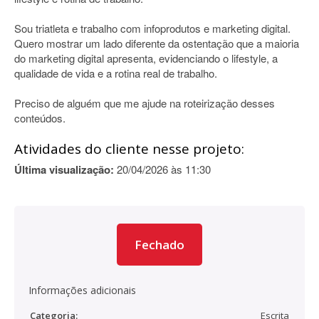
Sou triatleta e trabalho com infoprodutos e marketing digital.
Quero mostrar um lado diferente da ostentação que a maioria
do marketing digital apresenta, evidenciando o lifestyle, a
qualidade de vida e a rotina real de trabalho.
Preciso de alguém que me ajude na roteirização desses
conteúdos.
Atividades do cliente nesse projeto:
Última visualização:
20/04/2026 às 11:30
Fechado
Informações adicionais
Categoria:
Escrita