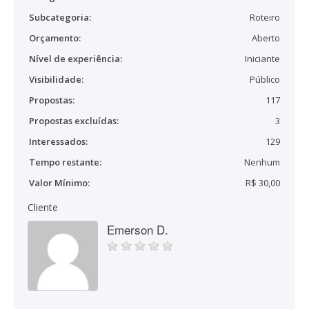
Subcategoria:
Roteiro
Orçamento:
Aberto
Nível de experiência:
Iniciante
Visibilidade:
Público
Propostas:
117
Propostas excluídas:
3
Interessados:
129
Tempo restante:
Nenhum
Valor Mínimo:
R$ 30,00
Cliente
Emerson D.