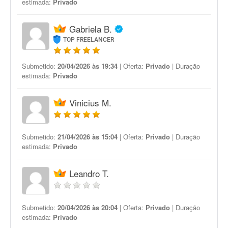
estimada:
Privado
Gabriela B.
TOP FREELANCER
Submetido:
20/04/2026 às 19:34
| Oferta:
Privado
| Duração
estimada:
Privado
Vinicius M.
Submetido:
21/04/2026 às 15:04
| Oferta:
Privado
| Duração
estimada:
Privado
Leandro T.
Submetido:
20/04/2026 às 20:04
| Oferta:
Privado
| Duração
estimada:
Privado