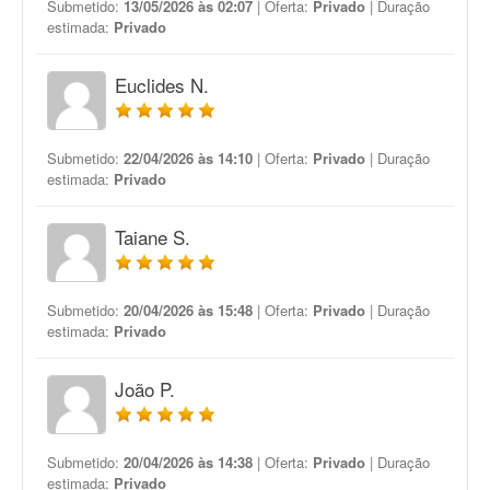
Submetido:
13/05/2026 às 02:07
| Oferta:
Privado
| Duração
estimada:
Privado
Euclides N.
Submetido:
22/04/2026 às 14:10
| Oferta:
Privado
| Duração
estimada:
Privado
Taiane S.
Submetido:
20/04/2026 às 15:48
| Oferta:
Privado
| Duração
estimada:
Privado
João P.
Submetido:
20/04/2026 às 14:38
| Oferta:
Privado
| Duração
estimada:
Privado